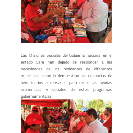
Las Misiones Sociales del Gobierno nacional en el
estado Lara han dejado de responder a las
necesidades de los residentes de diferentes
municipios como lo demuestran las denuncias de
beneficiarios o censados para recibir las ayudas
económicas y sociales de estos programas
gubernamentales.