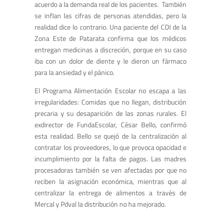
acuerdo a la demanda real de los pacientes. También
se inflan las cifras de personas atendidas, pero la
realidad dice lo contrario. Una paciente del CDI de la
Zona Este de Patarata confirma que los médicos
entregan medicinas a discreción, porque en su caso
iba con un dolor de diente y le dieron un fármaco
para la ansiedad y el pánico.
El Programa Alimentación Escolar no escapa a las
irregularidades: Comidas que no llegan, distribución
precaria y su desaparición de las zonas rurales. El
exdirector de FundaEscolar, César Bello, confirmó
esta realidad. Bello se quejó de la centralización al
contratar los proveedores, lo que provoca opacidad e
incumplimiento por la falta de pagos. Las madres
procesadoras también se ven afectadas por que no
reciben la asignación económica, mientras que al
centralizar la entrega de alimentos a través de
Mercal y Pdval la distribución no ha mejorado.