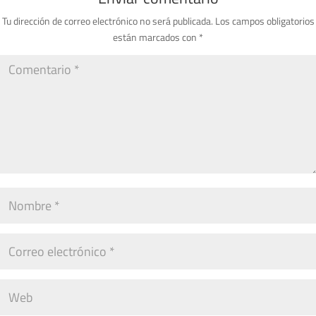
Tu dirección de correo electrónico no será publicada.
Los campos obligatorios
están marcados con
*