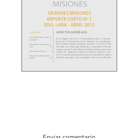
Enviar comentario