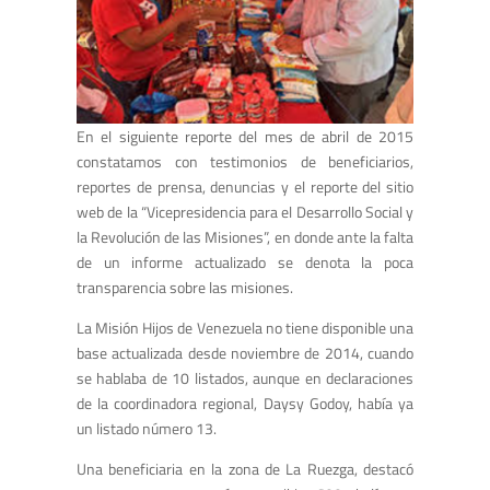
En el siguiente reporte del mes de abril de 2015
constatamos con testimonios de beneficiarios,
reportes de prensa, denuncias y el reporte del sitio
web de la “Vicepresidencia para el Desarrollo Social y
la Revolución de las Misiones”, en donde ante la falta
de un informe actualizado se denota la poca
transparencia sobre las misiones.
La Misión Hijos de Venezuela no tiene disponible una
base actualizada desde noviembre de 2014, cuando
se hablaba de 10 listados, aunque en declaraciones
de la coordinadora regional, Daysy Godoy, había ya
un listado número 13.
Una beneficiaria en la zona de La Ruezga, destacó