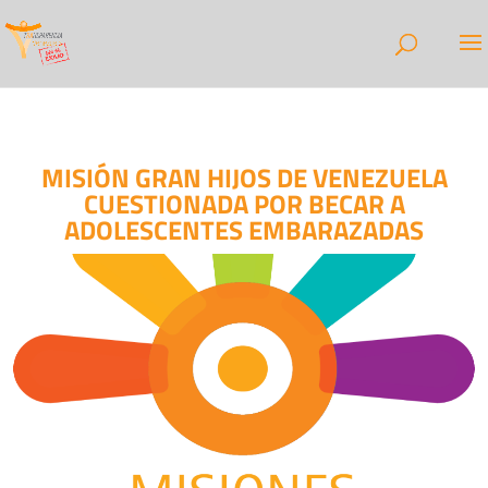
MISIÓN GRAN HIJOS DE VENEZUELA
CUESTIONADA POR BECAR A
ADOLESCENTES EMBARAZADAS