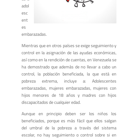
adol
esc
ent
es
embarazadas.
Mientras que en otros países se exige seguimiento y
control en la asignación de las ayudas económicas,
así como en la rendición de cuentas, en Venezuela se
ha demostrado que además de no llevar a cabo un
control, la población beneficiada, la que está en
pobreza extrema, incluye a: Adolescentes
embarazadas, mujeres embarazadas, mujeres con
hijos menores de 18 años y madres con hijos
discapacitados de cualquier edad.
Aunque en principio deben ser los niños los
beneficiados, porque es más fácil que ellos salgan
del umbral de la pobreza a través del sistema
escolar, no hay seguimiento o control sobre si en