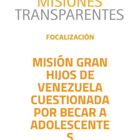
MISIÓN GRAN
HIJOS DE
VENEZUELA
CUESTIONADA
POR BECAR A
ADOLESCENTE
S