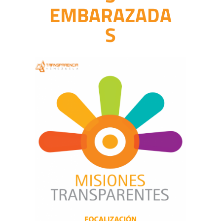
EMBARAZADA
S