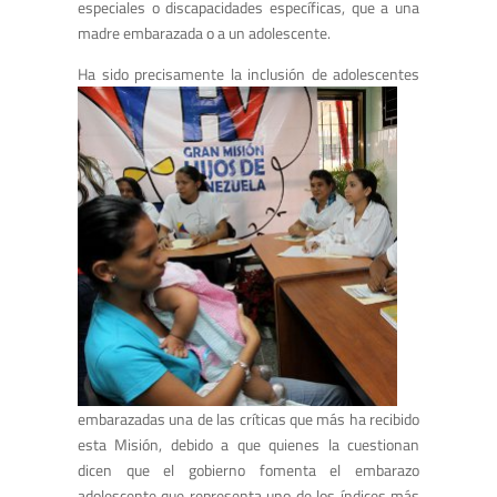
especiales o discapacidades específicas, que a una
madre embarazada o a un adolescente.
Ha sido precisamente la inclusión d
e adolescentes
embarazadas una de las críticas que más ha recibido
esta Misión, debido a que quienes la cuestionan
dicen que el gobierno fomenta el embarazo
adolescente que representa uno de los índices más