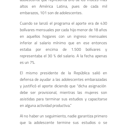
altos en América Latina, pues de cada mil
embarazos, 101 son de adolescentes.
Cuando se lanzó el programa el aporte era de 430
bolívares mensuales por cada hijo menor de 18 años
en aquellos hogares con un ingreso mensuales
inferior al salario mínimo que en ese entonces
estaba por encima de 1.500 bolívares y
representaba el 30 % del salario. A la fecha apenas
es un 7%.
El mismo presidente de la República salió en
defensa de ayudar a las adolescentes embarazadas
y justificó el aporte diciendo que “dicha asignación
debe ser provisional, mientras las mujeres son
asistidas para terminar sus estudios y capacitarse
en alguna actividad productiva.”
Al no haber un seguimiento, nadie garantiza primero
que la adolescente termine sus estudios o se