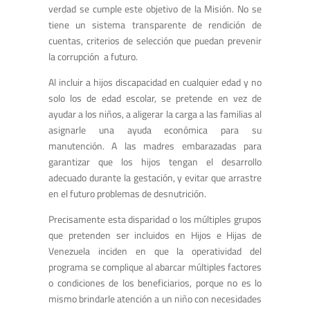
verdad se cumple este objetivo de la Misión. No se
tiene un sistema transparente de rendición de
cuentas, criterios de selección que puedan prevenir
la corrupción a futuro.
Al incluir a hijos discapacidad en cualquier edad y no
solo los de edad escolar, se pretende en vez de
ayudar a los niños, a aligerar la carga a las familias al
asignarle una ayuda económica para su
manutención. A las madres embarazadas para
garantizar que los hijos tengan el desarrollo
adecuado durante la gestación, y evitar que arrastre
en el futuro problemas de desnutrición.
Precisamente esta disparidad o los múltiples grupos
que pretenden ser incluidos en Hijos e Hijas de
Venezuela inciden en que la operatividad del
programa se complique al abarcar múltiples factores
o condiciones de los beneficiarios, porque no es lo
mismo brindarle atención a un niño con necesidades