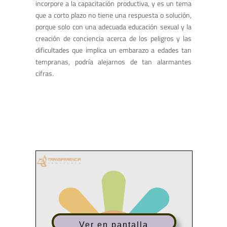
incorpore a la capacitación productiva, y es un tema
que a corto plazo no tiene una respuesta o solución,
porque solo con una adecuada educación sexual y la
creación de conciencia acerca de los peligros y las
dificultades que implica un embarazo a edades tan
tempranas, podría alejarnos de tan alarmantes
cifras.
Ver en pantalla