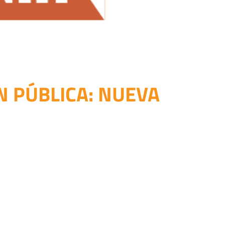
N PÚBLICA: NUEVA