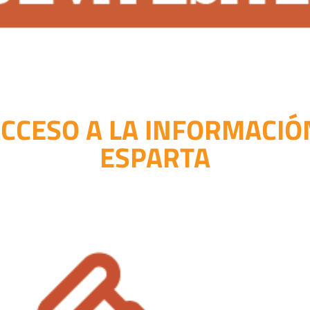
ACCESO A LA INFORMACIÓ
ESPARTA