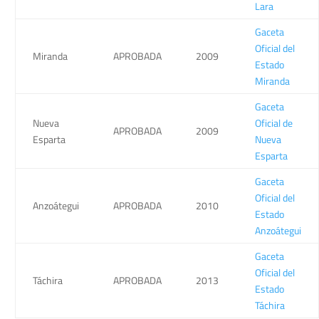
Lara
Gaceta
Oficial del
Miranda
APROBADA
2009
Estado
Miranda
Gaceta
Nueva
Oficial de
APROBADA
2009
Esparta
Nueva
Esparta
Gaceta
Oficial del
Anzoátegui
APROBADA
2010
Estado
Anzoátegui
Gaceta
Oficial del
Táchira
APROBADA
2013
Estado
Táchira