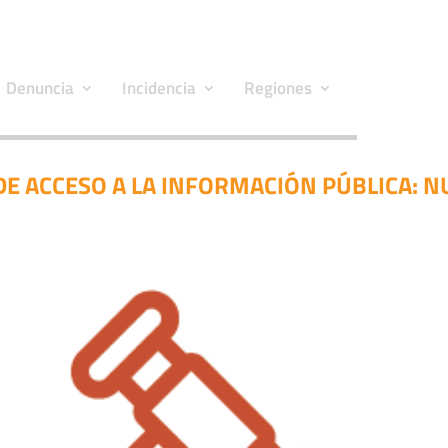
Denuncia
Incidencia
Regiones
DE ACCESO A LA INFORMACIÓN PÚBLICA: 