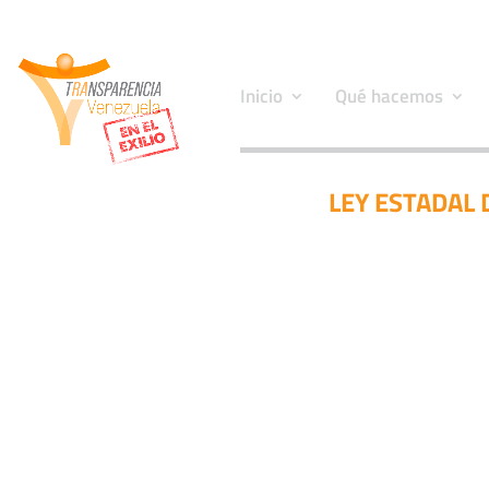
Inicio
Qué hacemos
LEY ESTADAL 