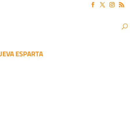
NUEVA ESPARTA