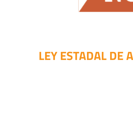
LEY ESTADAL DE 