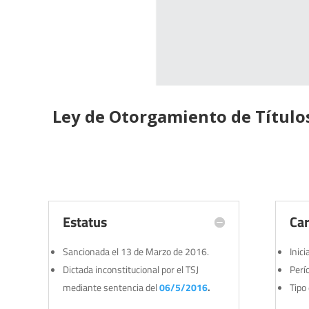
Ley de Otorgamiento de Títulos
Estatus
Car
Sancionada el 13 de Marzo de 2016.
Inic
Dictada inconstitucional por el TSJ
Perí
mediante sentencia del
06/5/2016
.
Tipo 