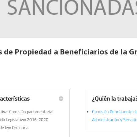
 de Propiedad a Beneficiarios de la 
acterísticas
¿Quién la trabaja
iativa: Comisión parlamentaria
Comisión Permanente d
odo Legislativo: 2016-2020
Administración y Servici
de ley: Ordinaria