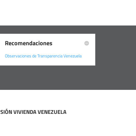
Recomendaciones
Observaciones de Transparencia Venezuela
ISIÓN VIVIENDA VENEZUELA