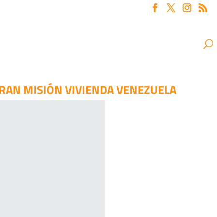
GRAN MISIÓN VIVIENDA VENEZUELA