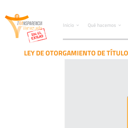
Inicio
Qué hacemos
LEY DE OTORGAMIENTO DE TÍTULO