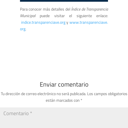
Para conocer más detalles del
Índice de Transparencia
Municipal
puede visitar el siguiente enlace:
indice.transparenciave.org
y
www.transparenciave.
org
.
Enviar comentario
Tu dirección de correo electrónico no será publicada.
Los campos obligatorios
están marcados con
*