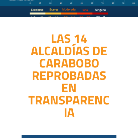
LAS 14
ALCALDÍAS DE
CARABOBO
REPROBADAS
EN
TRANSPARENC
IA