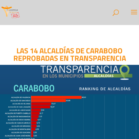
LAS 14 ALCALDÍAS DE CARABOBO
REPROBADAS EN TRANSPARENCIA