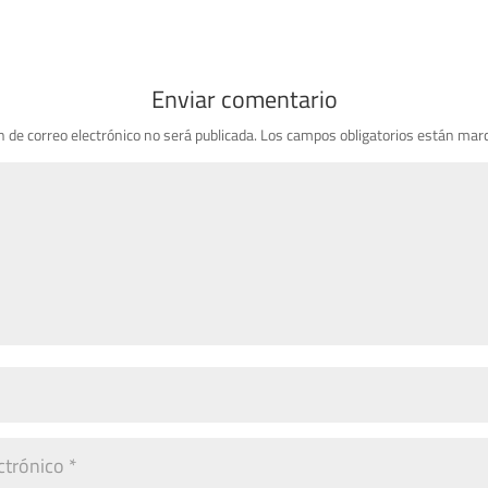
Enviar comentario
n de correo electrónico no será publicada.
Los campos obligatorios están mar