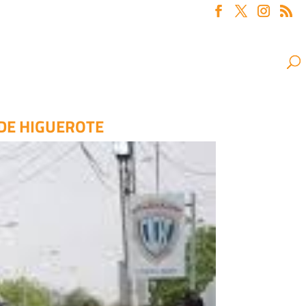
DE HIGUEROTE