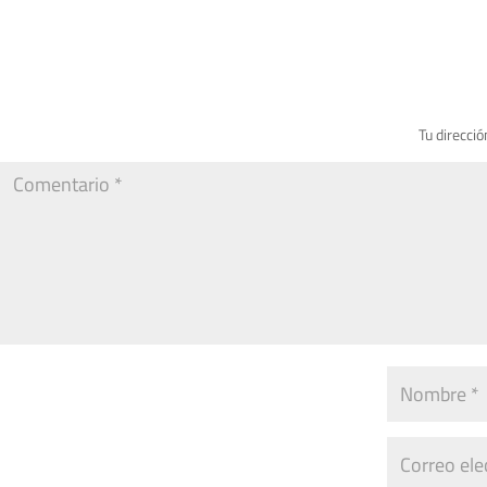
Tu direcció