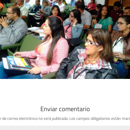
Enviar comentario
n de correo electrónico no será publicada.
Los campos obligatorios están mar