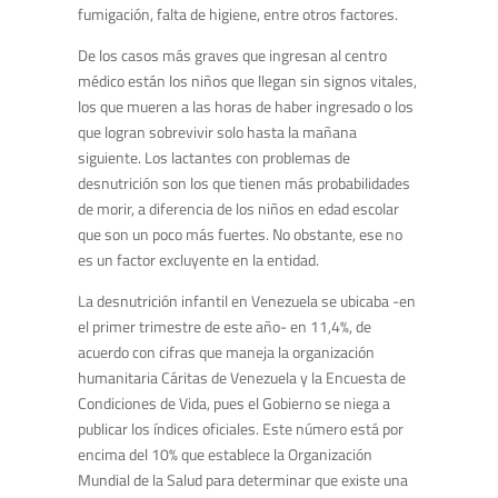
fumigación, falta de higiene, entre otros factores.
De los casos más graves que ingresan al centro
médico están los niños que llegan sin signos vitales,
los que mueren a las horas de haber ingresado o los
que logran sobrevivir solo hasta la mañana
siguiente. Los lactantes con problemas de
desnutrición son los que tienen más probabilidades
de morir, a diferencia de los niños en edad escolar
que son un poco más fuertes. No obstante, ese no
es un factor excluyente en la entidad.
La desnutrición infantil en Venezuela se ubicaba -en
el primer trimestre de este año- en 11,4%, de
acuerdo con cifras que maneja la organización
humanitaria Cáritas de Venezuela y la Encuesta de
Condiciones de Vida, pues el Gobierno se niega a
publicar los índices oficiales. Este número está por
encima del 10% que establece la Organización
Mundial de la Salud para determinar que existe una