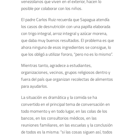
venezolanos que viven en el exterior, hacen lo
posible por colaborar con los niños.
El padre Carlos Ruiz recuerda que Sapagua atendía
los casos de desnutrición con una papilla elaborada
con trigo integral, arroz integral y azúcar morena,
que daba muy buenos resultados. El problema es que
ahora ninguno de esos ingredientes se consigue, lo
que los obligó a utilizar fororo, “pero no es lo mismo”.
Mientras tanto, agradece a estudiantes,
organizaciones, vecinos, grupos religiosos dentro y
fuera del país que organizan recolectas de alimentos
para ayudarlos.
La situación es dramática y la comida se ha
convertido en el principal tema de conversación en
todo momento y en todo lugar, en las colas de los
bancos, en los consultorios médicos, en las
reuniones familiares, en las escuelas y la conclusión
de todos es la misma: “si las cosas siguen así, todos