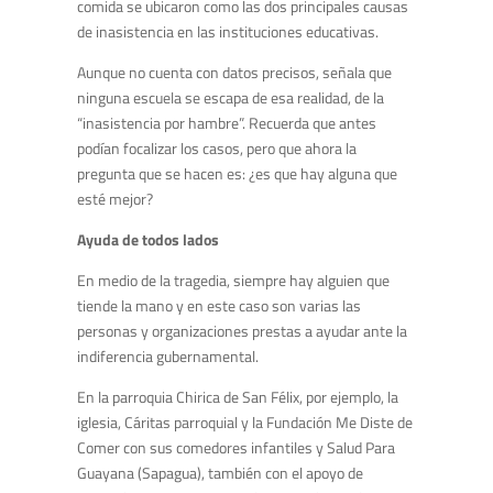
comida se ubicaron como las dos principales causas
de inasistencia en las instituciones educativas.
Aunque no cuenta con datos precisos, señala que
ninguna escuela se escapa de esa realidad, de la
“inasistencia por hambre”. Recuerda que antes
podían focalizar los casos, pero que ahora la
pregunta que se hacen es: ¿es que hay alguna que
esté mejor?
Ayuda de todos lados
En medio de la tragedia, siempre hay alguien que
tiende la mano y en este caso son varias las
personas y organizaciones prestas a ayudar ante la
indiferencia gubernamental.
En la parroquia Chirica de San Félix, por ejemplo, la
iglesia, Cáritas parroquial y la Fundación Me Diste de
Comer con sus comedores infantiles y Salud Para
Guayana (Sapagua), también con el apoyo de