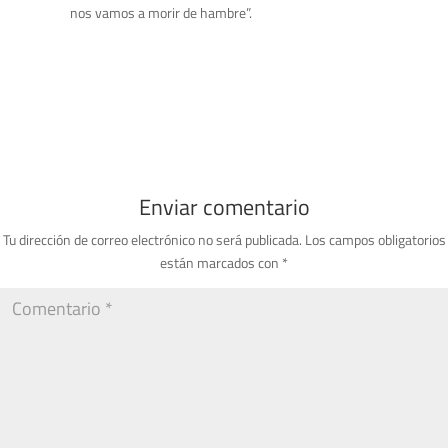
nos vamos a morir de hambre”.
Enviar comentario
Tu dirección de correo electrónico no será publicada.
Los campos obligatorios
están marcados con
*