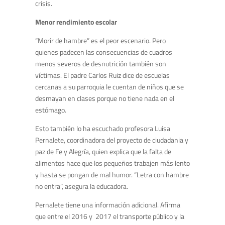
crisis.
Menor rendimiento escolar
“Morir de hambre” es el peor escenario. Pero
quienes padecen las consecuencias de cuadros
menos severos de desnutrición también son
víctimas. El padre Carlos Ruiz dice de escuelas
cercanas a su parroquia le cuentan de niños que se
desmayan en clases porque no tiene nada en el
estómago.
Esto también lo ha escuchado profesora Luisa
Pernalete, coordinadora del proyecto de ciudadania y
paz de Fe y Alegría, quien explica que la falta de
alimentos hace que los pequeños trabajen más lento
y hasta se pongan de mal humor. “Letra con hambre
no entra”, asegura la educadora.
Pernalete tiene una información adicional. Afirma
que entre el 2016 y 2017 el transporte público y la