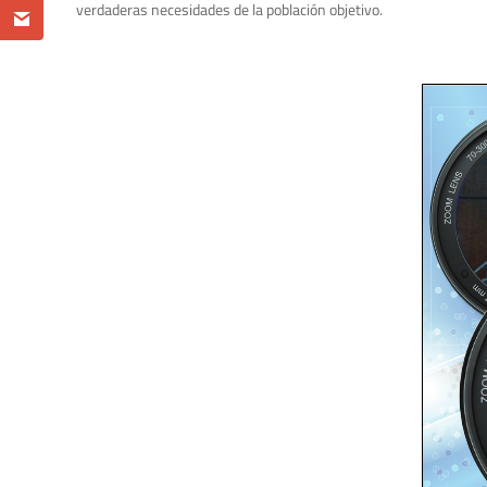
verdaderas necesidades de la población objetivo.