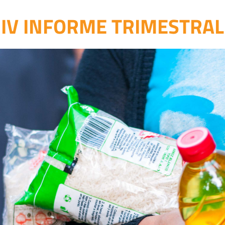
IV INFORME TRIMESTRAL