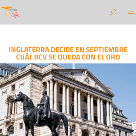
INGLATERRA DECIDE EN SEPTIEMBRE
CUÁL BCV SE QUEDA CON EL ORO