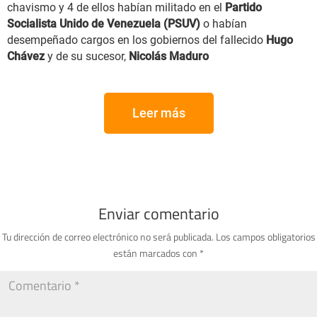
chavismo y 4 de ellos habían militado en el
Partido
Socialista Unido de Venezuela (PSUV)
o habían
desempeñado cargos en los gobiernos del fallecido
Hugo
Chávez
y de su sucesor,
Nicolás Maduro
Leer más
Enviar comentario
Tu dirección de correo electrónico no será publicada.
Los campos obligatorios
están marcados con
*