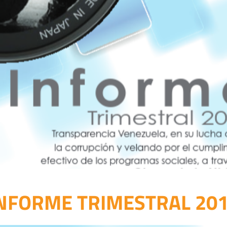
NFORME TRIMESTRAL 20