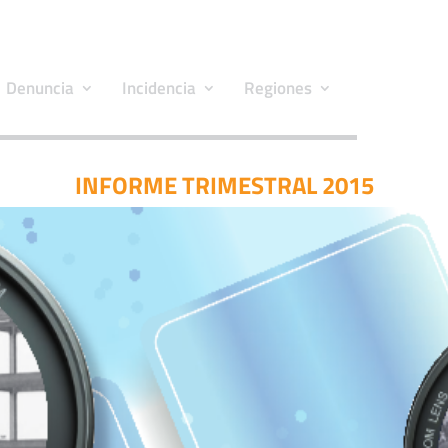
Denuncia
Incidencia
Regiones
INFORME TRIMESTRAL 2015