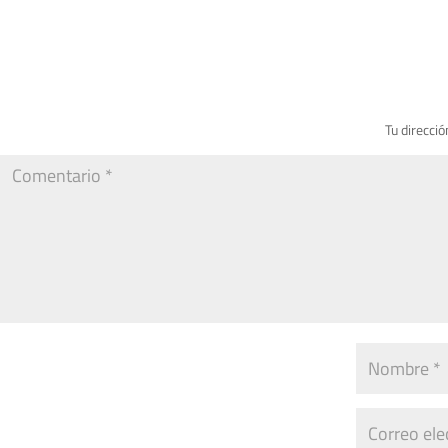
Tu direcció