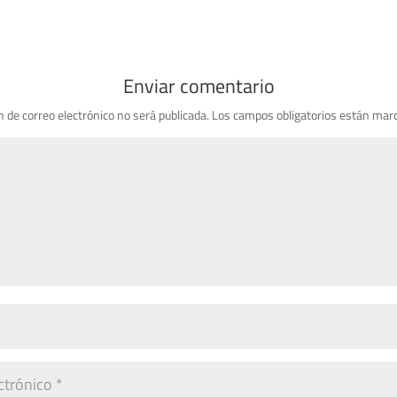
Enviar comentario
n de correo electrónico no será publicada.
Los campos obligatorios están mar