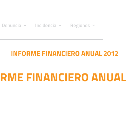
Denuncia
Incidencia
Regiones
INFORME FINANCIERO ANUAL 2012
RME FINANCIERO ANUAL