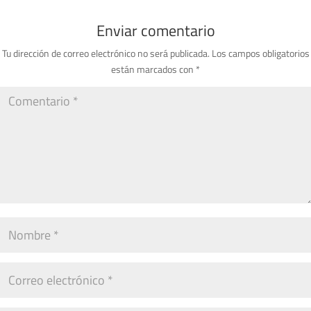
Enviar comentario
Tu dirección de correo electrónico no será publicada.
Los campos obligatorios
están marcados con
*