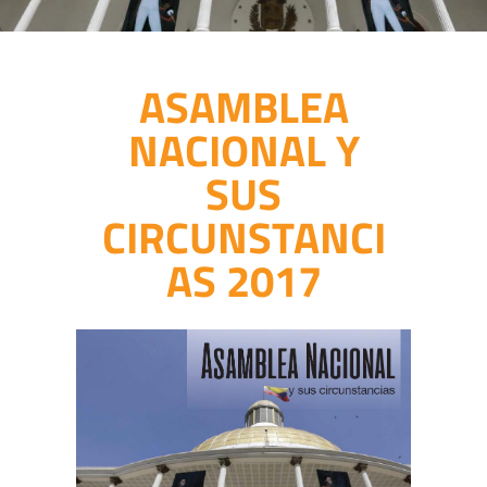
ASAMBLEA
NACIONAL Y
SUS
CIRCUNSTANCI
AS 2017