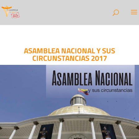
ASAMBLEA NACIONAL Y SUS
CIRCUNSTANCIAS 2017