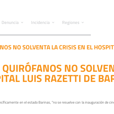
Denuncia
Incidencia
Regiones
OS NO SOLVENTA LA CRISIS EN EL HOSPITA
QUIRÓFANOS NO SOLVENT
ITAL LUIS RAZETTI DE BA
ecíficamente en el estado Barinas, “no se resuelve con la inauguración de cin