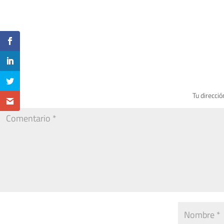
Tu direcció