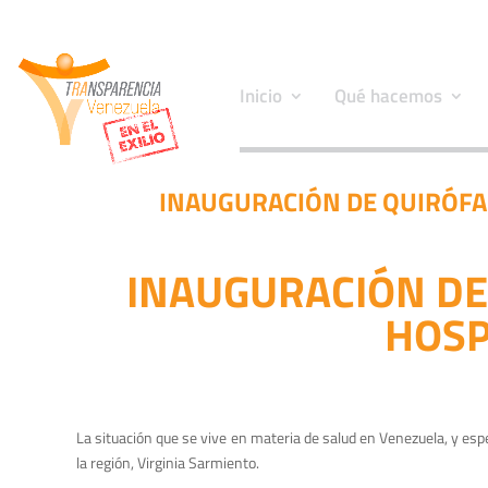
Inicio
Qué hacemos
INAUGURACIÓN DE QUIRÓFAN
INAUGURACIÓN DE 
HOSP
La situación que se vive en materia de salud en Venezuela, y esp
la región, Virginia Sarmiento.