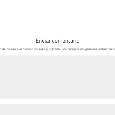
Enviar comentario
n de correo electrónico no será publicada.
Los campos obligatorios están mar