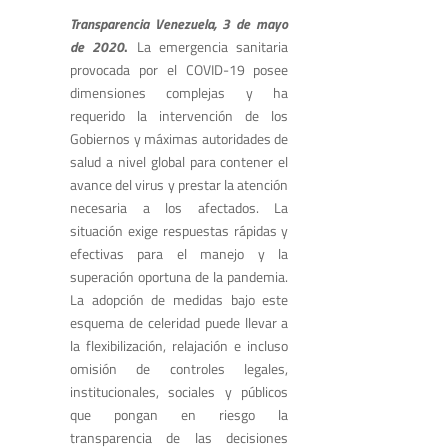
Transparencia Venezuela, 3 de mayo
de 2020
.
La emergencia sanitaria
provocada por el COVID-19 posee
dimensiones complejas y ha
requerido la intervención de los
Gobiernos y máximas autoridades de
salud a nivel global para contener el
avance del virus y prestar la atención
necesaria a los afectados. La
situación exige respuestas rápidas y
efectivas para el manejo y la
superación oportuna de la pandemia.
La adopción de medidas bajo este
esquema de celeridad puede llevar a
la flexibilización, relajación e incluso
omisión de controles legales,
institucionales, sociales y públicos
que pongan en riesgo la
transparencia de las decisiones