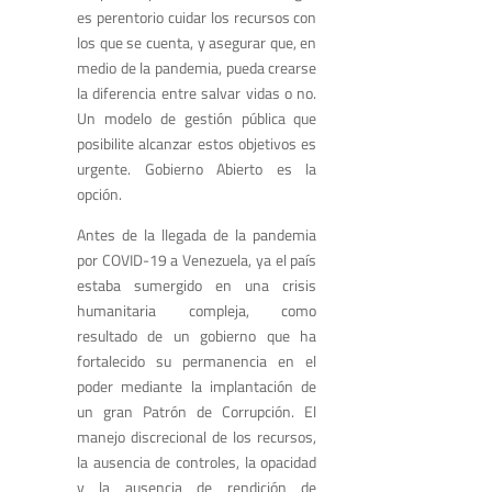
es perentorio cuidar los recursos con
los que se cuenta, y asegurar que, en
medio de la pandemia, pueda crearse
la diferencia entre salvar vidas o no.
Un modelo de gestión pública que
posibilite alcanzar estos objetivos es
urgente. Gobierno Abierto es la
opción.
Antes de la llegada de la pandemia
por COVID-19 a Venezuela, ya el país
estaba sumergido en una crisis
humanitaria compleja, como
resultado de un gobierno que ha
fortalecido su permanencia en el
poder mediante la implantación de
un gran Patrón de Corrupción. El
manejo discrecional de los recursos,
la ausencia de controles, la opacidad
y la ausencia de rendición de