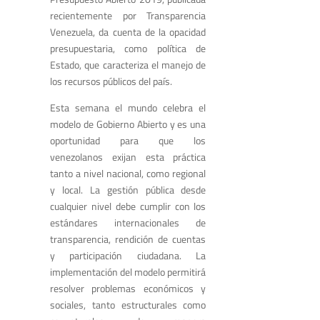
recientemente por Transparencia
Venezuela, da cuenta de la opacidad
presupuestaria, como política de
Estado, que caracteriza el manejo de
los recursos públicos del país.
Esta semana el mundo celebra el
modelo de Gobierno Abierto y es una
oportunidad para que los
venezolanos exijan esta práctica
tanto a nivel nacional, como regional
y local. La gestión pública desde
cualquier nivel debe cumplir con los
estándares internacionales de
transparencia, rendición de cuentas
y participación ciudadana. La
implementación del modelo permitirá
resolver problemas económicos y
sociales, tanto estructurales como