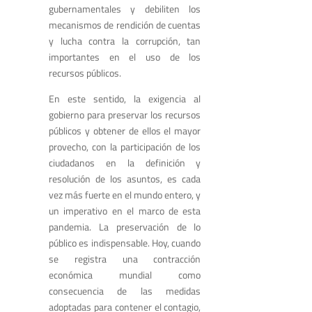
gubernamentales y debiliten los
mecanismos de rendición de cuentas
y lucha contra la corrupción, tan
importantes en el uso de los
recursos públicos.
En este sentido, la exigencia al
gobierno para preservar los recursos
públicos y obtener de ellos el mayor
provecho, con la participación de los
ciudadanos en la definición y
resolución de los asuntos, es cada
vez más fuerte en el mundo entero, y
un imperativo en el marco de esta
pandemia. La preservación de lo
público es indispensable. Hoy, cuando
se registra una contracción
económica mundial como
consecuencia de las medidas
adoptadas para contener el contagio,