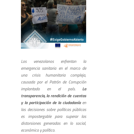
Los venezolanos enfrentan la
emergencia sanitaria en el marco de
una crisis humanitaria compleja,
causada por el Patrón de Corrupción
implantado en el país.
La
transparencia, la rendición de cuentas
y la participación de la ciudadanía
en
las decisiones sobre políticas públicas
es impostergable para superar las
distorsiones generadas en lo social,
económico y político.