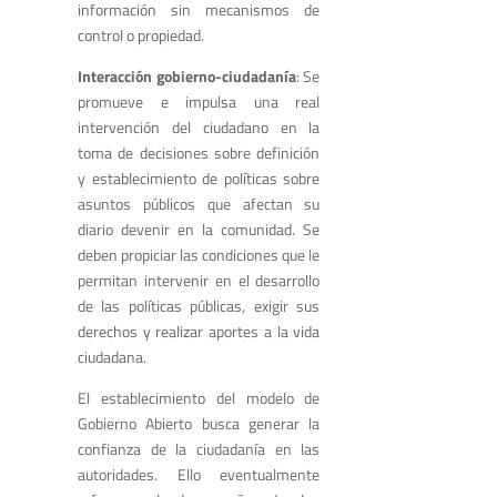
información sin mecanismos de
control o propiedad.
Interacción gobierno-ciudadanía
: Se
promueve e impulsa una real
intervención del ciudadano en la
toma de decisiones sobre definición
y establecimiento de políticas sobre
asuntos públicos que afectan su
diario devenir en la comunidad. Se
deben propiciar las condiciones que le
permitan intervenir en el desarrollo
de las políticas públicas, exigir sus
derechos y realizar aportes a la vida
ciudadana.
El establecimiento del modelo de
Gobierno Abierto busca generar la
confianza de la ciudadanía en las
autoridades. Ello eventualmente