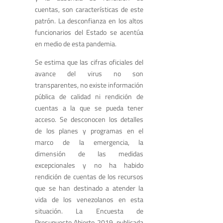
cuentas, son características de este
patrón. La desconfianza en los altos
funcionarios del Estado se acentúa
en medio de esta pandemia.
Se estima que las cifras oficiales del
avance del virus no son
transparentes, no existe información
pública de calidad ni rendición de
cuentas a la que se pueda tener
acceso. Se desconocen los detalles
de los planes y programas en el
marco de la emergencia, la
dimensión de las medidas
excepcionales y no ha habido
rendición de cuentas de los recursos
que se han destinado a atender la
vida de los venezolanos en esta
situación. La Encuesta de
Presupuesto Abierto 2019, publicada