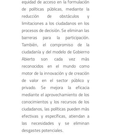
equidad de acceso en la formulación
de políticas públicas, mediante la
reducción de obstáculos y
limitaciones a los ciudadanos en los
procesos de decisión. Se eliminan las
barreras para la participación.
También, el compromiso de la
ciudadanía y del modelo de Gobierno
Abierto son cada vez más
reconocidos en el mundo como
motor de la innovación y de creación
de valor en el sector público y
privado. Se mejora la eficacia
mediante el aprovechamiento de los
conocimientos y los recursos de los
ciudadanos, las políticas pueden más
efectivas y específicas, atiendan a
las necesidades y se eliminan
desgastes potenciales.