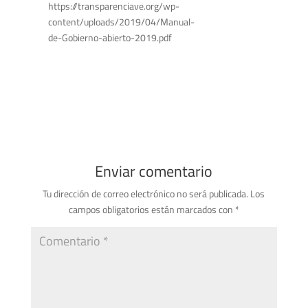
https://transparenciave.org/wp-
content/uploads/2019/04/Manual-
de-Gobierno-abierto-2019.pdf
Enviar comentario
Tu dirección de correo electrónico no será publicada.
Los
campos obligatorios están marcados con
*