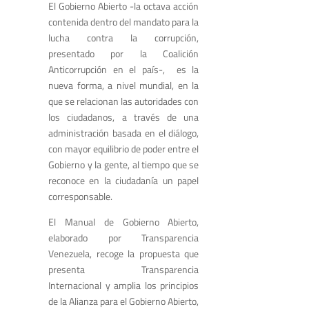
El Gobierno Abierto -la octava acción
contenida dentro del mandato para la
lucha contra la corrupción,
presentado por la Coalición
Anticorrupción en el país-, es la
nueva forma, a nivel mundial, en la
que se relacionan las autoridades con
los ciudadanos, a través de una
administración basada en el diálogo,
con mayor equilibrio de poder entre el
Gobierno y la gente, al tiempo que se
reconoce en la ciudadanía un papel
corresponsable.
El Manual de Gobierno Abierto,
elaborado por Transparencia
Venezuela, recoge la propuesta que
presenta Transparencia
Internacional y amplia los principios
de la Alianza para el Gobierno Abierto,