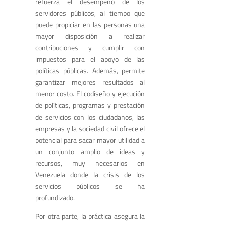
refuerza el desempeño de los
servidores públicos, al tiempo que
puede propiciar en las personas una
mayor disposición a realizar
contribuciones y cumplir con
impuestos para el apoyo de las
políticas públicas. Además, permite
garantizar mejores resultados al
menor costo. El codiseño y ejecución
de políticas, programas y prestación
de servicios con los ciudadanos, las
empresas y la sociedad civil ofrece el
potencial para sacar mayor utilidad a
un conjunto amplio de ideas y
recursos, muy necesarios en
Venezuela donde la crisis de los
servicios públicos se ha
profundizado.
Por otra parte, la práctica asegura la