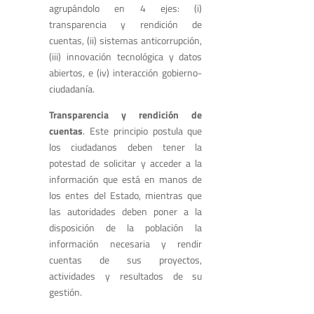
agrupándolo en 4 ejes: (i)
transparencia y rendición de
cuentas, (ii) sistemas anticorrupción,
(iii) innovación tecnológica y datos
abiertos, e (iv) interacción gobierno-
ciudadanía.
Transparencia y rendición de
cuentas
. Este principio postula que
los ciudadanos deben tener la
potestad de solicitar y acceder a la
información que está en manos de
los entes del Estado, mientras que
las autoridades deben poner a la
disposición de la población la
información necesaria y rendir
cuentas de sus proyectos,
actividades y resultados de su
gestión.