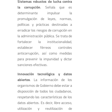
Sistemas robustos de lucha contra
la corrupción
. Señala que es
determinante impulsar la
promulgación de leyes, normas,
políticas y prácticas destinadas a
erradicar los riesgos de corrupción en
la administración pública. Se trata de
fortalecer la institucionalidad,
establecer férreos controles
anticorrupción, así como medidas
para prevenir la impunidad y dictar
sanciones efectivas.
Innovación tecnológica y datos
abiertos
. La información de los
organismos de Gobierno debe estar a
disposición de todos los ciudadanos,
respetando las características de los
datos abiertos. Es decir, libre acceso,
utilización y reutilización de