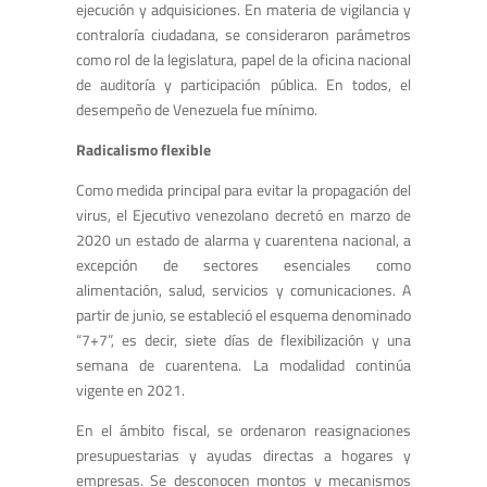
ejecución y adquisiciones. En materia de vigilancia y
contraloría ciudadana, se consideraron parámetros
como rol de la legislatura, papel de la oficina nacional
de auditoría y participación pública. En todos, el
desempeño de Venezuela fue mínimo.
Radicalismo flexible
Como medida principal para evitar la propagación del
virus, el Ejecutivo venezolano decretó en marzo de
2020 un estado de alarma y cuarentena nacional, a
excepción de sectores esenciales como
alimentación, salud, servicios y comunicaciones. A
partir de junio, se estableció el esquema denominado
“7+7”, es decir, siete días de flexibilización y una
semana de cuarentena. La modalidad continúa
vigente en 2021.
En el ámbito fiscal, se ordenaron reasignaciones
presupuestarias y ayudas directas a hogares y
empresas. Se desconocen montos y mecanismos