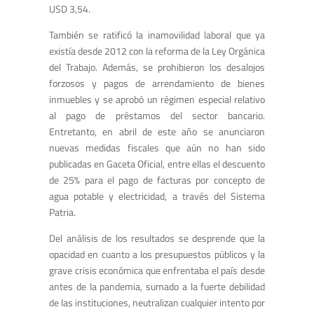
USD 3,54.
También se ratificó la inamovilidad laboral que ya
existía desde 2012 con la reforma de la Ley Orgánica
del Trabajo. Además, se prohibieron los desalojos
forzosos y pagos de arrendamiento de bienes
inmuebles y se aprobó un régimen especial relativo
al pago de préstamos del sector bancario.
Entretanto, en abril de este año se anunciaron
nuevas medidas fiscales
que aún no han sido
publicadas en Gaceta Oficial, entre ellas el descuento
de 25% para el pago de facturas por concepto de
agua potable y electricidad, a través del Sistema
Patria.
Del análisis de los resultados se desprende que la
opacidad en cuanto a los presupuestos públicos y la
grave crisis económica que enfrentaba el país desde
antes de la pandemia, sumado a la fuerte debilidad
de las instituciones, neutralizan cualquier intento por