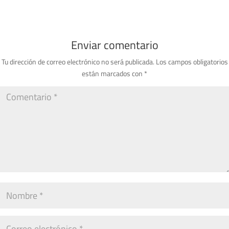
Enviar comentario
Tu dirección de correo electrónico no será publicada.
Los campos obligatorios
están marcados con
*