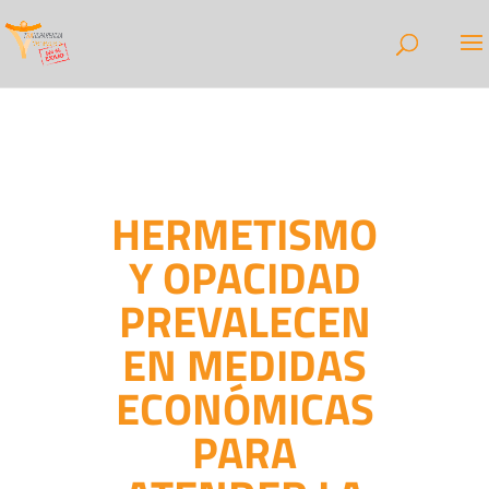
HERMETISMO
Y OPACIDAD
PREVALECEN
EN MEDIDAS
ECONÓMICAS
PARA