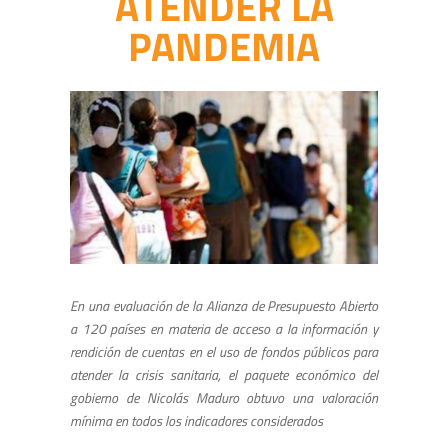
ATENDER LA
PANDEMIA
En una evaluación de la Alianza de Presupuesto Abierto
a 120 países en materia de acceso a la información y
rendición de cuentas en el uso de fondos públicos para
atender la crisis sanitaria, el paquete económico del
gobierno de Nicolás Maduro obtuvo una valoración
mínima en todos los indicadores considerados