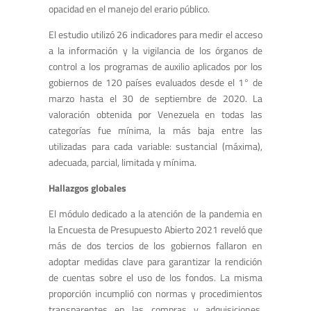
opacidad en el manejo del erario público.
El estudio utilizó 26 indicadores para medir el acceso
a la información y la vigilancia de los órganos de
control a los programas de auxilio aplicados por los
gobiernos de 120 países evaluados desde el 1° de
marzo hasta el 30 de septiembre de 2020. La
valoración obtenida por Venezuela en todas las
categorías fue mínima, la más baja entre las
utilizadas para cada variable: sustancial (máxima),
adecuada, parcial, limitada y mínima.
Hallazgos globales
El módulo dedicado a la atención de la pandemia en
la Encuesta de Presupuesto Abierto 2021 reveló que
más de dos tercios de los gobiernos fallaron en
adoptar medidas clave para garantizar la rendición
de cuentas sobre el uso de los fondos. La misma
proporción incumplió con normas y procedimientos
transparentes en las compras y adquisiciones,