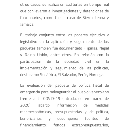
otros casos, se realizaron auditorías en tiempo real
que conllevaron a investigaciones y detenciones de
funcionarios, como fue el caso de Sierra Leona y
Jamaica.
El trabajo conjunto entre los poderes ejecutivo y
legislativo en la aplicación y seguimiento de los
paquetes también fue documentado Filipinas, Nepal
y Reino Unido, entre otros. En relación con la
participación de la sociedad civil en la
implementación y seguimiento de las políticas,
destacaron Sudáfrica, El Salvador, Perú y Noruega.
La evaluación del paquete de política fiscal de
emergencia para salvaguardar al pueblo venezolano
frente a la COVID-19 (introducido en marzo de
2020), abarcó información de medidas
macroeconómicas, presupuestarias y de política,
beneficiarios y desempeño; fuentes de
financiamiento; fondos extrapresupuestarios;