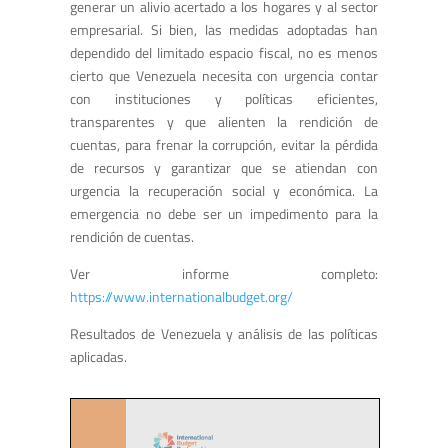
generar un alivio acertado a los hogares y al sector
empresarial. Si bien, las medidas adoptadas han
dependido del limitado espacio fiscal, no es menos
cierto que Venezuela necesita con urgencia contar
con instituciones y políticas eficientes,
transparentes y que alienten la rendición de
cuentas, para frenar la corrupción, evitar la pérdida
de recursos y garantizar que se atiendan con
urgencia la recuperación social y económica. La
emergencia no debe ser un impedimento para la
rendición de cuentas.
Ver informe completo:
https://www.internationalbudget.org/
Resultados de Venezuela y análisis de las políticas
aplicadas.