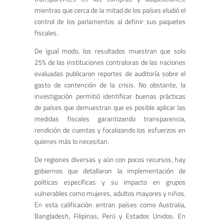
mientras que cerca de la mitad de los países eludió el
control de los parlamentos al definir sus paquetes
fiscales.
De igual modo, los resultados muestran que solo
25% de las instituciones contraloras de las naciones
evaluadas publicaron reportes de auditoría sobre el
gasto de contención de la crisis. No obstante, la
investigación permitió identificar buenas prácticas
de países que demuestran que es posible aplicar las
medidas fiscales garantizando transparencia,
rendición de cuentas y focalizando los esfuerzos en
quienes más lo necesitan.
De regiones diversas y aún con pocos recursos, hay
gobiernos que detallaron la implementación de
políticas específicas y su impacto en grupos
vulnerables como mujeres, adultos mayores y niños.
En esta calificación entran países como Australia,
Bangladesh, Filipinas, Perú y Estados Unidos. En