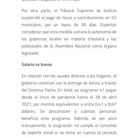
Por otra parte, el Tribunal Supremo de Justicia
suspendió el pago de tasas y contribuciones en 52
municipios, por un lapso de 90 días. Expertos
consideran que esta medida vulnera la autonomía de
los gobiernos locales en materia tributaria y las
potestades de la Asamblea Nacional como órgano
legislador.
Salario vs bonos
En relación con las ayudas directas a los hogares, el
gobierno continuó con la entrega de bonos a través
del Sistema Patria. En total, se asignaron 41 pagos
desde el inicio de pandemia hasta el 28 de abril
2021, por montos equivalentes a entre 0,41 y 8,67
dólares. Se desconocen a cuántas personas
beneficia este programa. Además de ser poco
transparente, la asignación no cumple el cometido
de soporte social si se toma en cuenta la canasta