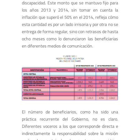
discapacidad. Este monto que se mantuvo fijo para
los años 2013 y 2014, sin tomar en cuenta la
inflación que superó el 50% en el 2014, refleja cómo
esta cantidad es por un lado irrisoria y por otra no se
entrega de forma regular, sino con retrasos de hasta
ocho meses como lo denunciaron las beneficiarias
en diferentes medios de comunicación.
El número de beneficiarios, como ha sido una
práctica recurrente del Gobierno, no es claro.
Diferentes voceros a los que corresponde directa e
indirectamente la responsabilidad sobre la misión