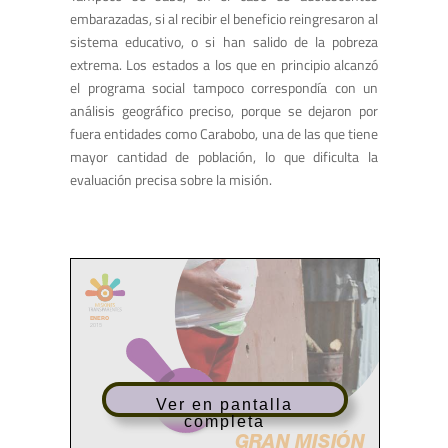
embarazadas, si al recibir el beneficio reingresaron al
sistema educativo, o si han salido de la pobreza
extrema. Los estados a los que en principio alcanzó
el programa social tampoco correspondía con un
análisis geográfico preciso, porque se dejaron por
fuera entidades como Carabobo, una de las que tiene
mayor cantidad de población, lo que dificulta la
evaluación precisa sobre la misión.
Ver en pantalla
completa