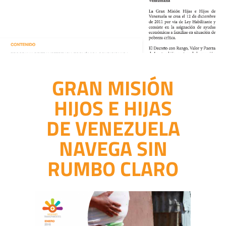
GRAN MISIÓN
HIJOS E HIJAS
DE VENEZUELA
NAVEGA SIN
RUMBO CLARO