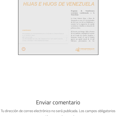
Enviar comentario
Tu dirección de correo electrónico no será publicada.
Los campos obligatorios