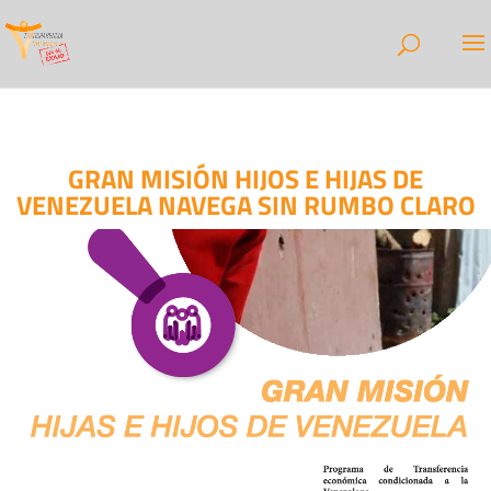
GRAN MISIÓN HIJOS E HIJAS DE
VENEZUELA NAVEGA SIN RUMBO CLARO