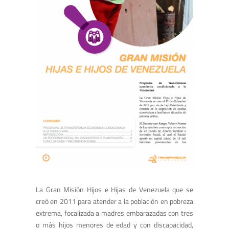
La Gran Misión Hijos e Hijas de Venezuela que se
creó en 2011 para atender a la población en pobreza
extrema, focalizada a madres embarazadas con tres
o más hijos menores de edad y con discapacidad,