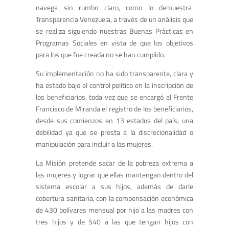
navega sin rumbo claro, como lo demuestra
Transparencia Venezuela, a través de un análisis que
se realiza siguiendo nuestras Buenas Prácticas en
Programas Sociales en vista de que los objetivos
para los que fue creada no se han cumplido.
Su implementación no ha sido transparente, clara y
ha estado bajo el control político en la inscripción de
los beneficiarios, toda vez que se encargó al Frente
Francisco de Miranda el registro de los beneficiarios,
desde sus comienzos en 13 estados del país, una
debilidad ya que se presta a la discrecionalidad o
manipulación para incluir a las mujeres.
La Misión pretende sacar de la pobreza extrema a
las mujeres y lograr que ellas mantengan dentro del
sistema escolar a sus hijos, además de darle
cobertura sanitaria, con la compensación económica
de 430 bolívares mensual por hijo a las madres con
tres hijos y de 540 a las que tengan hijos con