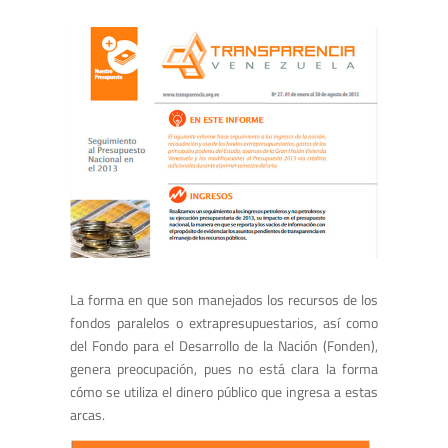
La forma en que son manejados los recursos de los
fondos paralelos o extrapresupuestarios, así como
del Fondo para el Desarrollo de la Nación (Fonden),
genera preocupación, pues no está clara la forma
cómo se utiliza el dinero público que ingresa a estas
arcas.