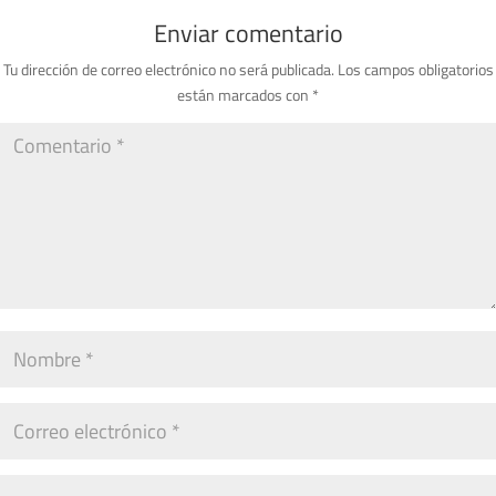
Enviar comentario
Tu dirección de correo electrónico no será publicada.
Los campos obligatorios
están marcados con
*