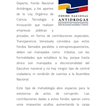
Deporte, Fondo Nacional
Antidrogas, y los aportes
de la Ley Orgánica de
Ciencia Tecnología e
Innovación que realizan
empresas públicas y
privadas, en forma de contribuciones especiales.
Transparencia Venezuela considera que estos
fondos llamados paralelos o extrapresupuestarios,
deben ser manejados como tributos, con las
formalidades que establece la ley, porque hasta
ahora son manejados a discrecionalidad del
Ejecutivo nacional y no hay ningún tipo de control
ciudadano, ni rendición de cuentas a la Asamblea
Nacional.
Este tipo de metodología abre espacios para la
existencia de actos de corrupción. ¨Las
contribuciones dadas a estos fondos operan como
unos impuestos ocultos aumentando la carga