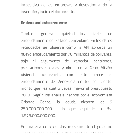
impositiva de las empresas y desestimulando la
inversión¨, indica el documento.
Endeudamiento creciente
También genera inquietud los niveles de
endeudamiento del Estado venezolano. En los datos
recaudados se observa cómo la AN aprueba un
nuevo endeudamiento por 76 millardos de bolívares,
bajo el argumento de cancelar pensiones,
prestaciones sociales y obras de la Gran Misión
Vivienda Venezuela, con esto crece el
endeudamiento de Venezuela en 65 por ciento,
monto que es cuatro veces mayor al presupuesto
2013. Según los análisis hechos por el economista
Orlando Ochoa, la deuda alcanza los $
250.000.000.000 lo que equivale a Bs.
1.575.000.000.000.
En materia de viviendas nuevamente el gobierno