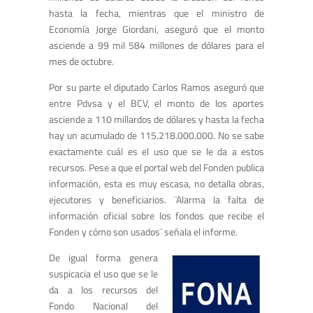
hasta la fecha, mientras que el ministro de
Economía Jorge Giordani, aseguró que el monto
asciende a 99 mil 584 millones de dólares para el
mes de octubre.
Por su parte el diputado Carlos Ramos aseguró que
entre Pdvsa y el BCV, el monto de los aportes
asciende a 110 millardos de dólares y hasta la fecha
hay un acumulado de 115.218.000.000. No se sabe
exactamente cuál es el uso que se le da a estos
recursos. Pese a que el portal web del Fonden publica
información, esta es muy escasa, no detalla obras,
ejecutores y beneficiarios. ¨Alarma la falta de
información oficial sobre los fondos que recibe el
Fonden y cómo son usados¨ señala el informe.
De igual forma genera
suspicacia el uso que se le
da a los recursos del
Fondo Nacional del