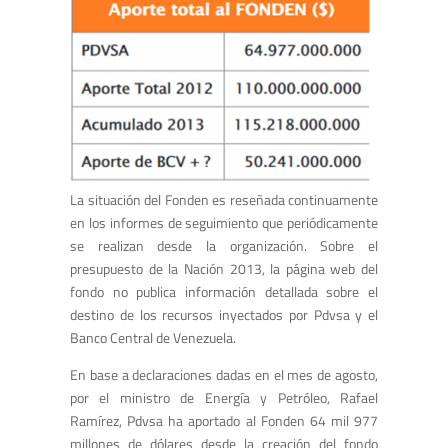
La situación del Fonden es reseñada continuamente
en los informes de seguimiento que periódicamente
se realizan desde la organización. Sobre el
presupuesto de la Nación 2013, la página web del
fondo no publica información detallada sobre el
destino de los recursos inyectados por Pdvsa y el
Banco Central de Venezuela.
En base a declaraciones dadas en el mes de agosto,
por el ministro de Energía y Petróleo, Rafael
Ramírez, Pdvsa ha aportado al Fonden 64 mil 977
millones de dólares desde la creación del fondo