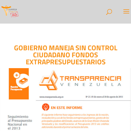
GOBIERNO MANEJA SIN CONTROL
CIUDADANO FONDOS
EXTRAPRESUPUESTARIOS