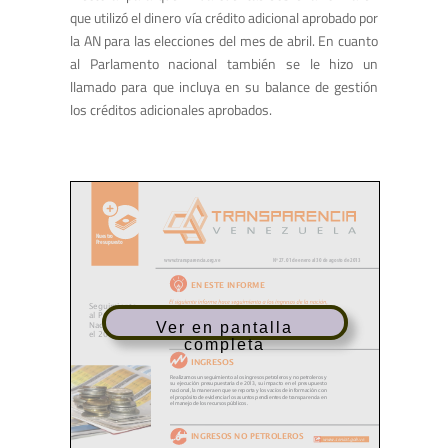
que utilizó el dinero vía crédito adicional aprobado por
la AN para las elecciones del mes de abril. En cuanto
al Parlamento nacional también se le hizo un
llamado para que incluya en su balance de gestión
los créditos adicionales aprobados.
Ver en pantalla
completa