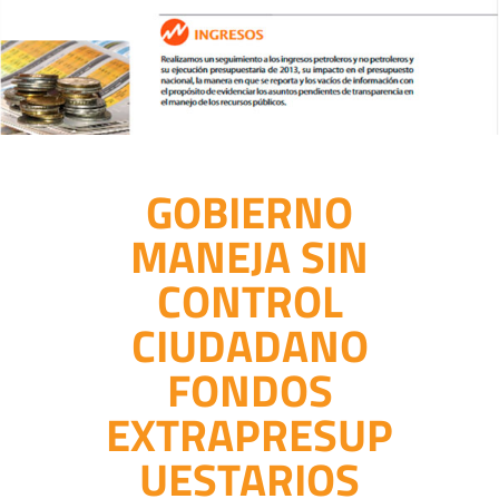
GOBIERNO
MANEJA SIN
CONTROL
CIUDADANO
FONDOS
EXTRAPRESUP
UESTARIOS