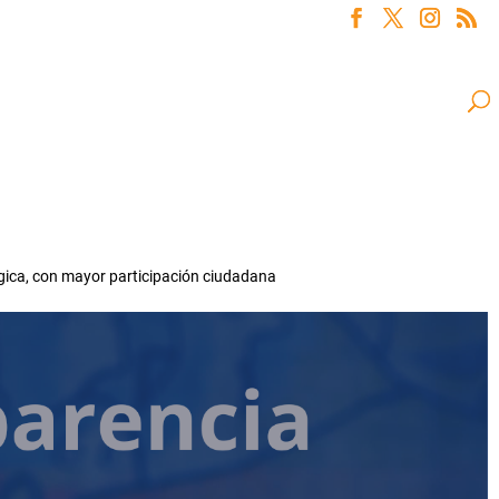
gica, con mayor participación ciudadana