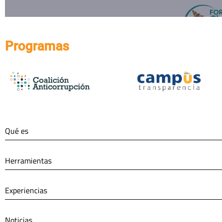
Programas
Qué es
Herramientas
Experiencias
Noticias