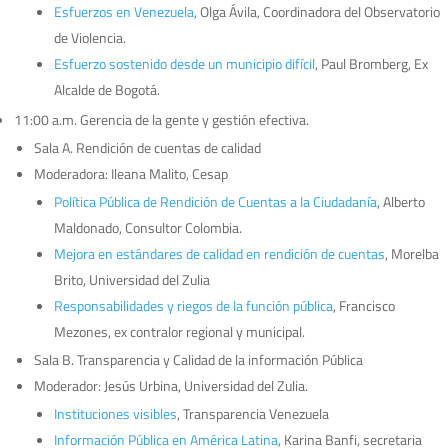
Esfuerzos en Venezuela
, Olga Ávila, Coordinadora del Observatorio
de Violencia.
Esfuerzo sostenido desde un municipio difícil
, Paul Bromberg, Ex
Alcalde de Bogotá.
11:00 a.m. Gerencia de la gente y gestión efectiva.
Sala A. Rendición de cuentas de calidad
Moderadora: Ileana Malito, Cesap
Política Pública de Rendición de Cuentas a la Ciudadanía
, Alberto
Maldonado, Consultor Colombia.
Mejora en estándares de calidad en rendición de cuentas
, Morelba
Brito, Universidad del Zulia
Responsabilidades y riegos de la función pública
, Francisco
Mezones, ex contralor regional y municipal.
Sala B. Transparencia y Calidad de la información Pública
Moderador: Jesús Urbina, Universidad del Zulia.
Instituciones visibles
, Transparencia Venezuela
Información Pública en América Latina
, Karina Banfi, secretaria