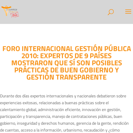
FORO INTERNACIONAL GESTIÓN PÚBLICA
2010: EXPERTOS DE 9 PAÍSES
MOSTRARON QUE SÍ SON POSIBLES
PRÁCTICAS DE BUEN GOBIERNO Y
GESTIÓN TRANSPARENTE
Durante dos días expertos internacionales y nacionales debatieron sobre
experiencias exitosas, relacionadas a buenas prácticas sobre el
calentamiento global, administración eficiente, innovación en gestión,
participación y transparencia, manejo de contrataciones públicas, buen
gobierno, inseguridad y derechos humanos, gerencia de la gente, rendición
de cuentas, acceso a la información, urbanismo, recaudación y ¿cómo