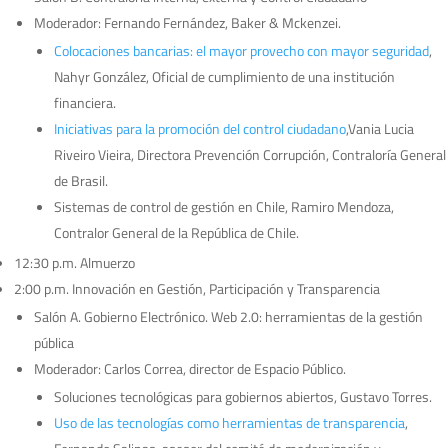
Moderador: Fernando Fernández, Baker & Mckenzei.
Colocaciones bancarias: el mayor provecho con mayor seguridad
,
Nahyr González, Oficial de cumplimiento de una institución
financiera.
Iniciativas para la promoción del control ciudadano
,Vania Lucia
Riveiro Vieira, Directora Prevención Corrupción, Contraloría General
de Brasil.
Sistemas de control de gestión en Chile, Ramiro Mendoza,
Contralor General de la República de Chile.
12:30 p.m. Almuerzo
2:00 p.m. Innovación en Gestión, Participación y Transparencia
Salón A. Gobierno Electrónico. Web 2.0: herramientas de la gestión
pública
Moderador: Carlos Correa, director de Espacio Público.
Soluciones tecnológicas para gobiernos abiertos, Gustavo Torres.
Uso de las tecnologías como herramientas de transparencia
,