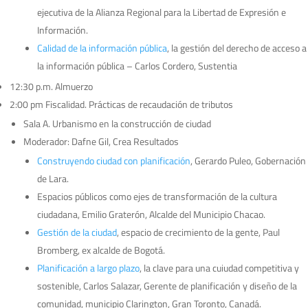
ejecutiva de la Alianza Regional para la Libertad de Expresión e
Información.
Calidad de la información pública
, la gestión del derecho de acceso a
la información pública – Carlos Cordero, Sustentia
12:30 p.m. Almuerzo
2:00 pm Fiscalidad. Prácticas de recaudación de tributos
Sala A. Urbanismo en la construcción de ciudad
Moderador: Dafne Gil, Crea Resultados
Construyendo ciudad con planificación
, Gerardo Puleo, Gobernación
de Lara.
Espacios públicos como ejes de transformación de la cultura
ciudadana, Emilio Graterón, Alcalde del Municipio Chacao.
Gestión de la ciudad
, espacio de crecimiento de la gente, Paul
Bromberg, ex alcalde de Bogotá.
Planificación a largo plazo
, la clave para una cuiudad competitiva y
sostenible, Carlos Salazar, Gerente de planificación y diseño de la
comunidad, municipio Clarington, Gran Toronto, Canadá.