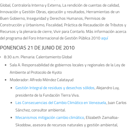
Global, Contraloría Interna y Externa, La rendición de cuentas de calidad,
Innovación y Gestión Obras, ejecución y resultados, Herramientas de un
Buen Gobierno, Inseguridad y Derechos Humanos, Permisos de
Construcción y Urbanismo, Fiscalidad, Práctica de Recaudación de Tributos y
Recursos y la plenaria de cierre, Vivir para Contarlo. Más información acerca
del programa del Foro Internacional de Gestión Pública 2010
aquí
PONENCIAS 21 DE JUNIO DE 2010
8:30 a.m. Plenaria: Calentamiento Global
Sala A. Responsabilidad de gobiernos locales y regionales de la Ley de
Ambiente al Protocolo de Kyoto
Moderador: Alfredo Méndez Calatayud
Gestión Integral de residuos y desechos sólidos
, Alejandro Luy,
presidente de la Fundación Tierra Viva.
Las Consecuencias del Cambio Climático en Venezuela
, Juan Carlos
Sánchez, consultor ambiental.
Mecanismos mitigación cambio climático
, Elizabeth Zamalloa-
Skoddow, asesora de recursos naturales y gestión ambiental,