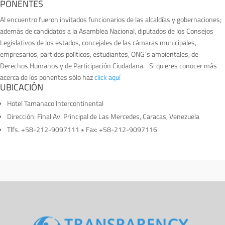
PONENTES
Al encuentro fueron invitados funcionarios de las alcaldías y gobernaciones;
además de candidatos a la Asamblea Nacional, diputados de los Consejos
Legislativos de los estados, concejales de las cámaras municipales,
empresarios, partidos políticos, estudiantes, ONG´s ambientales, de
Derechos Humanos y de Participación Ciudadana. Si quieres conocer más
acerca de los ponentes sólo haz
click aquí
UBICACIÓN
Hotel Tamanaco Intercontinental
Dirección: Final Av. Principal de Las Mercedes, Caracas, Venezuela
Tlfs. +58-212-9097111 • Fax: +58-212-9097116