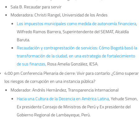
Sala B. Recaudar para servir
Moderadora: Christi Rangel, Universidad de los Andes
Los impuestos municipales como medida de autonomía financiera
,
Wilfredo Ramos Barrera, Superintendente del SEMAT, Alcaldía
Baruta.
Recaudación y contraprestación de servicios: Cómo Bogotá basó la
transformación de la ciudad, en una estrategia de fortalecimiento
de sus finanzas
, Rosa Amelia González, IESA.
4:00 pm Conferencia Plenaria de cierre: Vivir para contarlo: ¿Cómo superar
los riesgos de corrupción en una instancia pública?
Moderador: Andrés Hernández, Transparencia Internacional
Hacia una Cultura de la Decencia en América Latina
, Yehude Simon,
Ex presidente Consejo de Ministros de Perú y Ex presidente del
Gobierno Regional de Lambayeque, Perú.