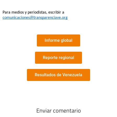
Para medios y periodistas, escribir a 
comunicaciones@transparenciave.org
Informe global
Reporte regional
Resultados de Venezuela
Enviar comentario