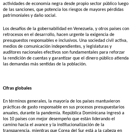
actividades de economía negra desde propio sector público luego 
de las sanciones, que potencia los riesgos de mayores pérdidas 
patrimoniales y daño social.
Los desafíos de la gobernabilidad en Venezuela, y otros países con 
retrocesos en el desarrollo, hacen urgente la exigencia de 
presupuestos responsables e inclusivos. Una sociedad civil activa, 
medios de comunicación independientes, y legislaturas y 
auditores nacionales efectivos son fundamentales para reforzar 
la rendición de cuentas y garantizar que el dinero público atienda 
las demandas más sentidas de la población.
Cifras globales
En términos generales, la mayoría de los países mantuvieron 
prácticas de gasto responsable en sus procesos presupuestarios 
anuales, durante la pandemia. República Dominicana ingresó a 
los 10 países con mejor desempeño que están liderando el 
camino hacia el avance y la institucionalización de la 
transparencia, mientras que Corea del Sur está a la cabeza en 