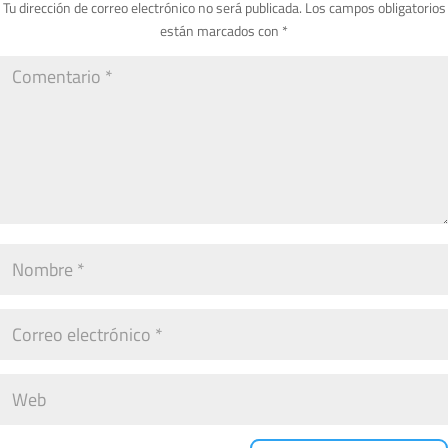
Tu dirección de correo electrónico no será publicada.
Los campos obligatorios
están marcados con
*