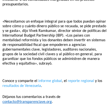
presupuestarios.
«Necesitamos un enfoque integral para que todos puedan opinar 
sobre cómo y cuánto dinero público se recauda, se pide prestado 
y se gasta», dijo Vivek Ramkumar, director sénior de políticas del 
International Budget Partnership (IBP). «Los países con 
mentalidad reformista y los donantes deben invertir en sistemas 
de responsabilidad fiscal que empoderen a agencias 
gubernamentales clave, legisladores, auditores nacionales, 
grupos de la sociedad civil claves y al público en general, para 
garantizar que los fondos públicos se administren de manera 
efectiva y equitativa», subrayó.
Conoce y comparte el 
informe global
, el 
reporte regional
 y los
resultados de Venezuela
. 
Déjanos tus comentarios a través de 
contacto@transparenciave.org
.