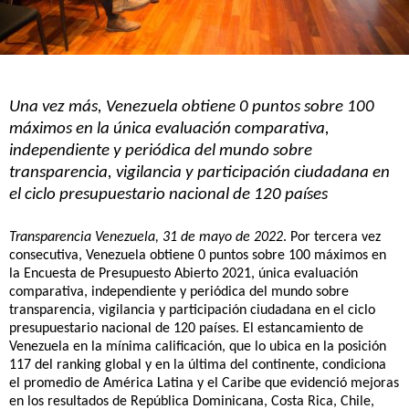
Una vez más, Venezuela obtiene 0 puntos sobre 100 
máximos en la única evaluación comparativa, 
independiente y periódica del mundo sobre 
transparencia, vigilancia y participación ciudadana en 
el ciclo presupuestario nacional de 120 países
Transparencia Venezuela, 31 de mayo de 2022
. Por tercera vez 
consecutiva, Venezuela obtiene 0 puntos sobre 100 máximos en 
la Encuesta de Presupuesto Abierto 2021, única evaluación 
comparativa, independiente y periódica del mundo sobre 
transparencia, vigilancia y participación ciudadana en el ciclo 
presupuestario nacional de 120 países. El estancamiento de 
Venezuela en la mínima calificación, que lo ubica en la posición 
117 del ranking global y en la última del continente, condiciona 
el promedio de América Latina y el Caribe que evidenció mejoras 
en los resultados de República Dominicana, Costa Rica, Chile, 