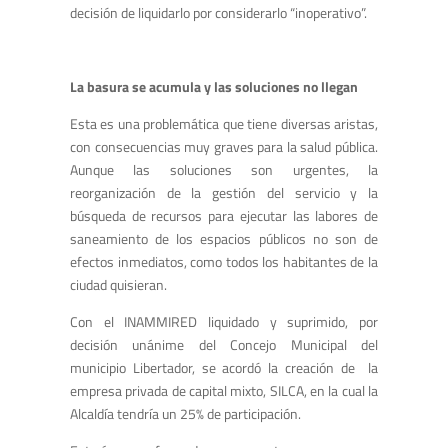
decisión de liquidarlo por considerarlo “inoperativo”.
La basura se acumula y las soluciones no llegan
Esta es una problemática que tiene diversas aristas,
con consecuencias muy graves para la salud pública.
Aunque las soluciones son urgentes, la
reorganización de la gestión del servicio y la
búsqueda de recursos para ejecutar las labores de
saneamiento de los espacios públicos no son de
efectos inmediatos, como todos los habitantes de la
ciudad quisieran.
Con el INAMMIRED liquidado y suprimido, por
decisión unánime del Concejo Municipal del
municipio Libertador, se acordó la creación de la
empresa privada de capital mixto, SILCA, en la cual la
Alcaldía tendría un 25% de participación.