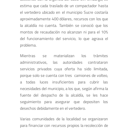
estima que cada traslado de un compactador hasta
el vertedero ubicado en el municipio Sucre costaría
aproximadamente 400 dólares, recursos con los que
la alcaldía no cuenta. También se conoció que los
montos de recaudación no alcanzan ni para el 10%
del funcionamiento del servicio, lo que agrava el
problema.
Mientras se materializan los trámites
administrativos, las autoridades contrataron
servicios privados cuya oferta ha sido limitada,
porque solo se cuenta con tres camiones de volteo,
a todas luces insuficientes para cubrir las
necesidades del municipio, a los que, según afirma la
fuente del despacho de la alcaldía, se les hace
seguimiento para asegurar que depositen los
desechos debidamente en el vertedero.
Varias comunidades de la localidad se organizaron
para financiar con recursos propios la recolección de