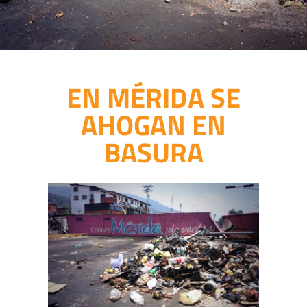
EN MÉRIDA SE
AHOGAN EN
BASURA