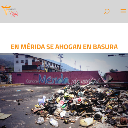
EN MÉRIDA SE AHOGAN EN BASURA