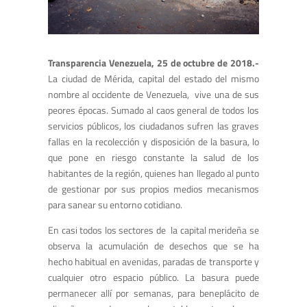
Transparencia Venezuela, 25 de octubre de 2018.-
La ciudad de Mérida, capital del estado del mismo
nombre al occidente de Venezuela, vive una de sus
peores épocas. Sumado al caos general de todos los
servicios públicos, los ciudadanos sufren las graves
fallas en la recolección y disposición de la basura, lo
que pone en riesgo constante la salud de los
habitantes de la región, quienes han llegado al punto
de gestionar por sus propios medios mecanismos
para sanear su entorno cotidiano.
En casi todos los sectores de la capital merideña se
observa la acumulación de desechos que se ha
hecho habitual en avenidas, paradas de transporte y
cualquier otro espacio público. La basura puede
permanecer allí por semanas, para beneplácito de