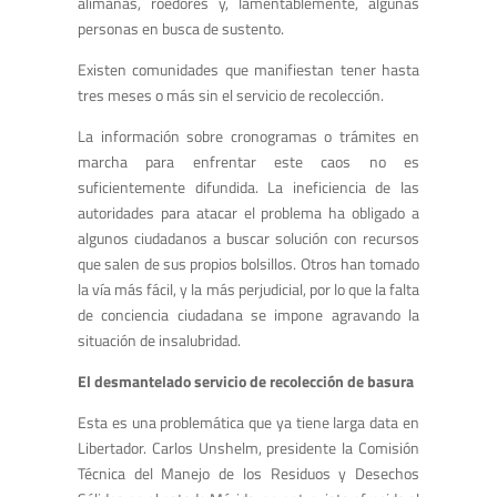
alimañas, roedores y, lamentablemente, algunas
personas en busca de sustento.
Existen comunidades que manifiestan tener hasta
tres meses o más sin el servicio de recolección.
La información sobre cronogramas o trámites en
marcha para enfrentar este caos no es
suficientemente difundida. La ineficiencia de las
autoridades para atacar el problema ha obligado a
algunos ciudadanos a buscar solución con recursos
que salen de sus propios bolsillos. Otros han tomado
la vía más fácil, y la más perjudicial, por lo que la falta
de conciencia ciudadana se impone agravando la
situación de insalubridad.
El desmantelado servicio de recolección de basura
Esta es una problemática que ya tiene larga data en
Libertador. Carlos Unshelm, presidente la Comisión
Técnica del Manejo de los Residuos y Desechos