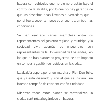
basura con vehículos que no siempre están bajo el
control de la alcaldía, por lo que no hay garantía de
que los desechos sean llevados al vertedero, que –
por si fuera poco- tampoco se encuentra en óptimas
condiciones.
Se han realizado varias asambleas entre los
representantes del gobierno regional y municipal y la
sociedad civil, además de encuentros con
representantes de la Universidad de Los Andes, en
los que se han planteado proyectos de alto impacto
en torno a la gestión de residuos en la ciudad.
La alcaldía espera poner en marcha el Plan Don Tulio,
que ya está diseñado y con el que se iniciará una
intensa campaña de concientización ciudadana.
Mientras todos estos planes se materializan, la
ciudad continúa ahogándose en basura.