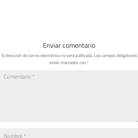
Enviar comentario
Tu dirección de correo electrónico no será publicada.
Los campos obligatorios
están marcados con
*