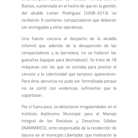
Bastos, sustentada en el hecho de que en la gestión
del alcalde Lester Rodríguez (2008-2013) se
recibieron 9 camiones compactadores que debieron
ser entregados y estar operativos.
Una fuente cercana al despacho de la alcaldía
informó que, además de la desaparición de las
compactadoras y la barredora, no se hallaron las
guarañas (equipos para desmalezar). Se trata de 18
máquinas con las que se contaba para prestar el
servicio a la colectividad que tampoco aparecieron.
Pero ésta denuncia no pudo ser formalizada porque
no se contó con evidencias suficientes que la
soportaran.
Por si fuera poco, se detectaron irregularidades en el
Instituto Autónomo Municipal para el Manejo
Integral de los Residuos y Desechos Sólidos
(INAMMIRED), ente responsable de la recolección de
basura en el municipio Libertador, que motivaron la