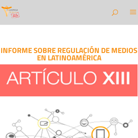
INFORME SOBRE REGULACIÓN DE MEDIOS
EN LATINOAMÉRICA