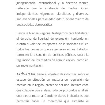
jurisprudencia internacional y la doctrina vienen
reiterado que la existencia de medios libres,
independientes, vigorosos, pluralistas y diversos,
son esenciales para el adecuado funcionamiento de
una sociedad democrática.
Desde la Alianza Regional trabajamos para fortalecer
el derecho de libertad de expresión, teniendo en
cuenta el valor de los aportes de la sociedad civil en
todos los procesos que se generan en los Estados,
tanto en la discusión de políticas públicas sobre la
regulación de los medios de comunicación, como en
su implementación.
ARTÍCULO XIII
, tiene el objetivo de informar sobre el
estado de situación en materia de regulación de
medios en la región, pretende ser una herramienta
que colabore con el desarrollo de profundos análisis
sobre esta materia. Contiene claros indicadores que
permiten hacer un monitoreo que alimente el