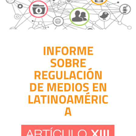
INFORME
SOBRE
REGULACIÓN
DE MEDIOS EN
LATINOAMÉRIC
A