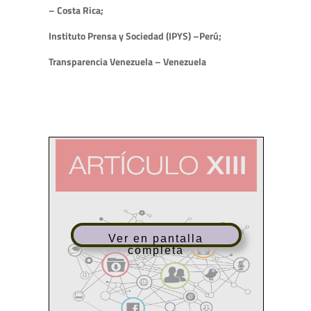
– Costa Rica;
Instituto Prensa y Sociedad (IPYS) –Perú;
Transparencia Venezuela – Venezuela
Ver en pantalla
completa