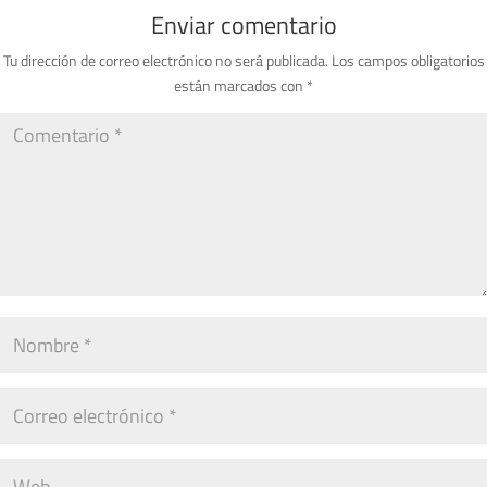
Enviar comentario
Tu dirección de correo electrónico no será publicada.
Los campos obligatorios
están marcados con
*