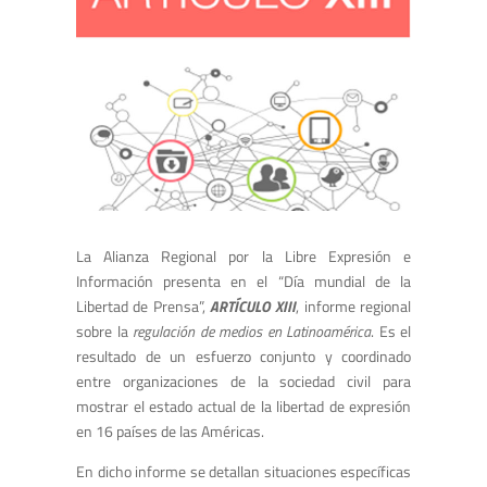
La Alianza Regional por la Libre Expresión e
Información presenta en el “Día mundial de la
Libertad de Prensa”,
ARTÍCULO XIII
, informe regional
sobre la
regulación de medios en Latinoamérica
. Es el
resultado de un esfuerzo conjunto y coordinado
entre organizaciones de la sociedad civil para
mostrar el estado actual de la libertad de expresión
en 16 países de las Américas.
En dicho informe se detallan situaciones específicas