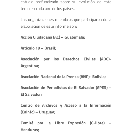
estudio profundizado sobre su evolución de este
tema en cada uno de los países.
Las organizaciones miembros que participaron de la
elaboración de este informe son:
Acción Ciudadana (AC) – Guatemala;
Artículo 19 – Brasil;
Asociación por los Derechos Civiles (ADC)-
Argentina;
Asociación Nacional de la Prensa (ANP)- Bolivia;
Asociación de Periodistas de El Salvador (APES) –
El Salvador;
Centro de Archivos y Acceso a la Información
(Cainfo) – Uruguay;
Comité por la Libre Expresión (C-libre) –
Honduras;