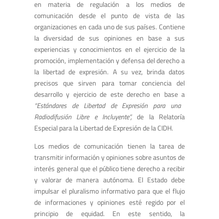
en materia de regulación a los medios de
comunicación desde el punto de vista de las
organizaciones en cada uno de sus países. Contiene
la diversidad de sus opiniones en base a sus
experiencias y conocimientos en el ejercicio de la
promoción, implementación y defensa del derecho a
la libertad de expresión. A su vez, brinda datos
precisos que sirven para tomar conciencia del
desarrollo y ejercicio de este derecho en base a
“Estándares de Libertad de Expresión para una
Radiodifusión Libre e Incluyente”,
de la Relatoría
Especial para la Libertad de Expresión de la CIDH.
Los medios de comunicación tienen la tarea de
transmitir información y opiniones sobre asuntos de
interés general que el público tiene derecho a recibir
y valorar de manera autónoma. El Estado debe
impulsar el pluralismo informativo para que el flujo
de informaciones y opiniones esté regido por el
principio de equidad. En este sentido, la