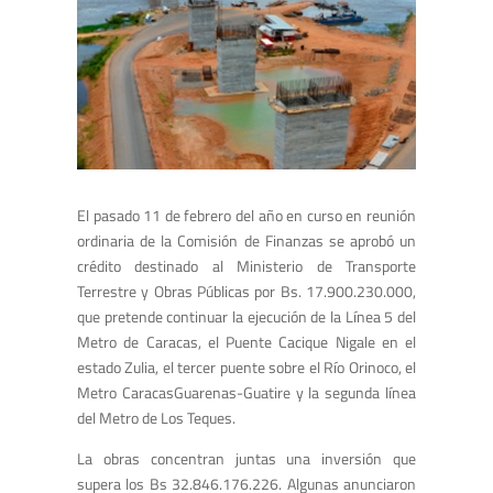
El pasado 11 de febrero del año en curso en reunión
ordinaria de la Comisión de Finanzas se aprobó un
crédito destinado al Ministerio de Transporte
Terrestre y Obras Públicas por Bs. 17.900.230.000,
que pretende continuar la ejecución de la Línea 5 del
Metro de Caracas, el Puente Cacique Nigale en el
estado Zulia, el tercer puente sobre el Río Orinoco, el
Metro CaracasGuarenas-Guatire y la segunda línea
del Metro de Los Teques.
La obras concentran juntas una inversión que
supera los Bs 32.846.176.226. Algunas anunciaron