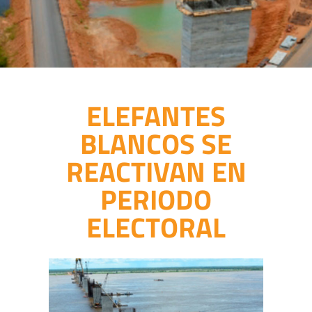
ELEFANTES
BLANCOS SE
REACTIVAN EN
PERIODO
ELECTORAL