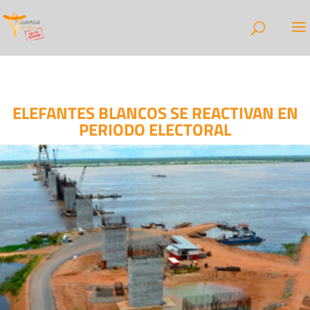
ELEFANTES BLANCOS SE REACTIVAN EN
PERIODO ELECTORAL