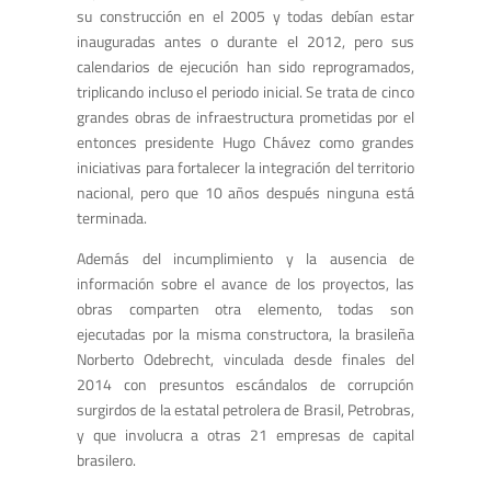
su construcción en el 2005 y todas debían estar
inauguradas antes o durante el 2012, pero sus
calendarios de ejecución han sido reprogramados,
triplicando incluso el periodo inicial. Se trata de cinco
grandes obras de infraestructura prometidas por el
entonces presidente Hugo Chávez como grandes
iniciativas para fortalecer la integración del territorio
nacional, pero que 10 años después ninguna está
terminada.
Además del incumplimiento y la ausencia de
información sobre el avance de los proyectos, las
obras comparten otra elemento, todas son
ejecutadas por la misma constructora, la brasileña
Norberto Odebrecht, vinculada desde finales del
2014 con presuntos escándalos de corrupción
surgirdos de la estatal petrolera de Brasil, Petrobras,
y que involucra a otras 21 empresas de capital
brasilero.