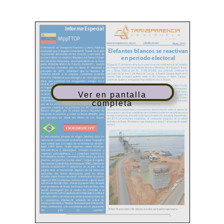
Ver en pantalla
completa