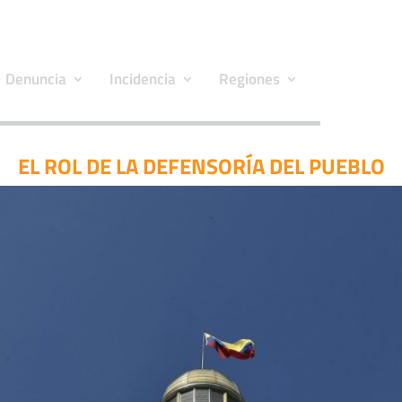
Denuncia
Incidencia
Regiones
EL ROL DE LA DEFENSORÍA DEL PUEBLO