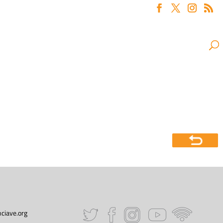
ciave.org