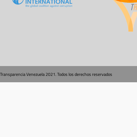
Transparencia Venezuela 2021. Todos los derechos reservados