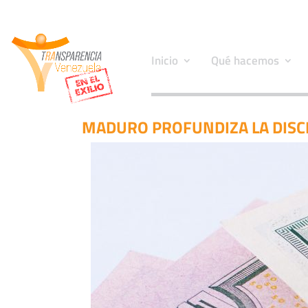
Inicio
Qué hacemos
MADURO PROFUNDIZA LA DISCR