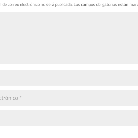
n de correo electrónico no será publicada.
Los campos obligatorios están mar