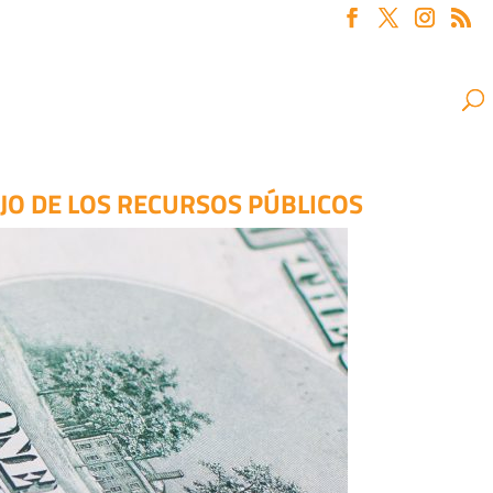
JO DE LOS RECURSOS PÚBLICOS