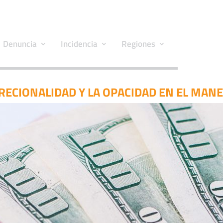
Denuncia
Incidencia
Regiones
ECIONALIDAD Y LA OPACIDAD EN EL MANE