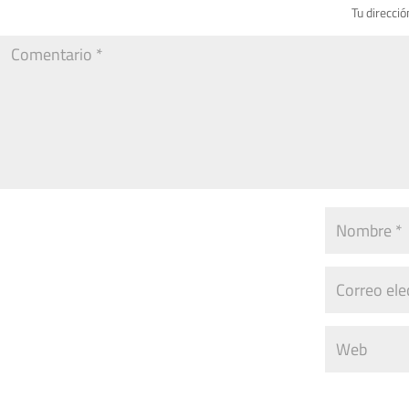
Tu direcció