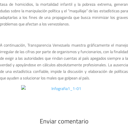
tasa de homicidios, la mortalidad infantil y la pobreza extrema, generan
dudas sobre la manipulación política y el “maquillaje” de las estadísticas para
adaptarlas a los fines de una propaganda que busca minimizar los graves
problemas que afectan a los venezolanos.
A continuación, Transparencia Venezuela muestra gráficamente el manejo
irregular de las cifras por parte de organismos y funcionarios, con la finalidad
de exigir a las autoridades que rindan cuentas al país apegados siempre a la
verdad y apoyándose en cálculos absolutamente profesionales. La ausencia
de una estadística confiable, impide la discusión y elaboración de políticas
que ayuden a solucionar los males que golpean al país.
Enviar comentario