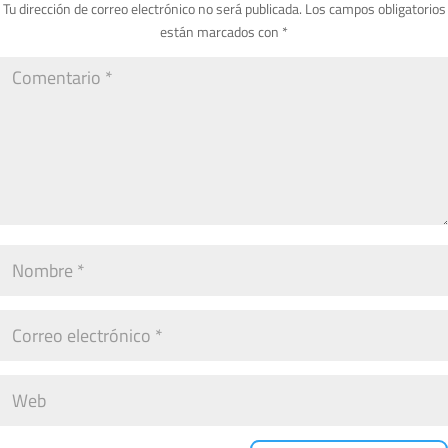
Tu dirección de correo electrónico no será publicada.
Los campos obligatorios
están marcados con
*