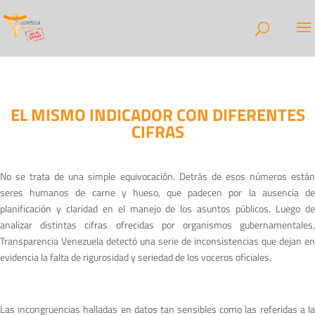
EL MISMO INDICADOR CON DIFERENTES
CIFRAS
No se trata de una simple equivocación. Detrás de esos números están
seres humanos de carne y hueso, que padecen por la ausencia de
planificación y claridad en el manejo de los asuntos públicos. Luego de
analizar distintas cifras ofrecidas por organismos gubernamentales,
Transparencia Venezuela detectó una serie de inconsistencias que dejan en
evidencia la falta de rigurosidad y seriedad de los voceros oficiales.
Las incongruencias halladas en datos tan sensibles como las referidas a la