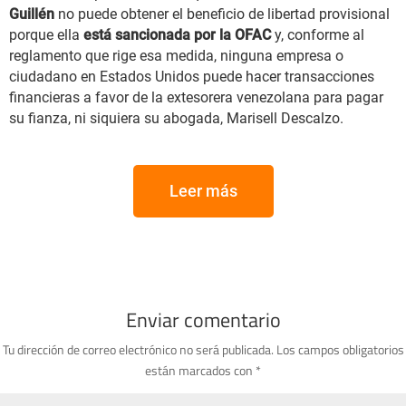
Guillén
no puede obtener el beneficio de libertad provisional
porque ella
está sancionada por la OFAC
y, conforme al
reglamento que rige esa medida, ninguna empresa o
ciudadano en Estados Unidos puede hacer transacciones
financieras a favor de la extesorera venezolana para pagar
su fianza, ni siquiera su abogada, Marisell Descalzo.
Leer más
Enviar comentario
Tu dirección de correo electrónico no será publicada.
Los campos obligatorios
están marcados con
*