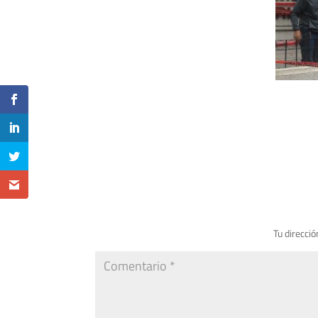
Tu direcció