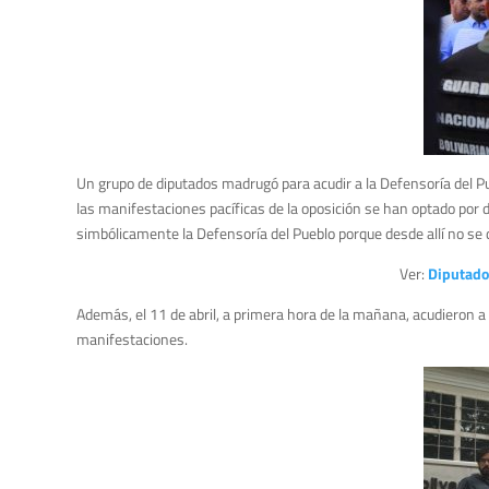
Un grupo de diputados madrugó para acudir a la Defensoría del Pu
las manifestaciones pacíficas de la oposición se han optado por 
simbólicamente la Defensoría del Pueblo porque desde allí no se 
Ver:
Diputado
Además, el 11 de abril, a primera hora de la mañana, acudieron a 
manifestaciones.