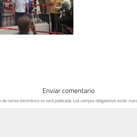
Enviar comentario
n de correo electrónico no será publicada.
Los campos obligatorios están mar