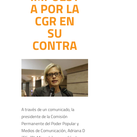
A POR LA
CGR EN
SU
CONTRA
A través de un comunicado, la
presidente de la Comisión
Permanente del Poder Popular y
Medios de Comunicación, Adriana D