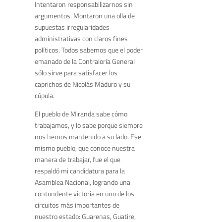
Intentaron responsabilizarnos sin
argumentos. Montaron una olla de
supuestas irregularidades
administrativas con claros fines
políticos. Todos sabemos que el poder
emanado de la Contraloría General
sólo sirve para satisfacer los
caprichos de Nicolás Maduro y su
cúpula.
El pueblo de Miranda sabe cómo
trabajamos, y lo sabe porque siempre
nos hemos mantenido a su lado. Ese
mismo pueblo, que conoce nuestra
manera de trabajar, fue el que
respaldó mi candidatura para la
Asamblea Nacional, logrando una
contundente victoria en uno de los
circuitos más importantes de
nuestro estado: Guarenas, Guatire,