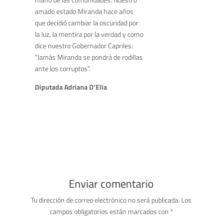
amado estado Miranda hace años
que decidió cambiar la oscuridad por
la luz, la mentira por la verdad y como
dice nuestro Gobernador Capriles:
“Jamás Miranda se pondrá de rodillas
ante los corruptos”.
Diputada Adriana D’Elia
Enviar comentario
Tu dirección de correo electrónico no será publicada.
Los
campos obligatorios están marcados con
*