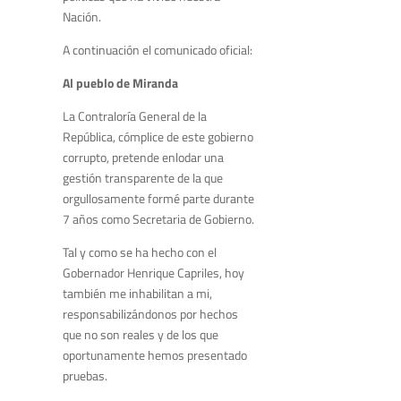
Nación.
A continuación el comunicado oficial:
Al pueblo de Miranda
La Contraloría General de la
República, cómplice de este gobierno
corrupto, pretende enlodar una
gestión transparente de la que
orgullosamente formé parte durante
7 años como Secretaria de Gobierno.
Tal y como se ha hecho con el
Gobernador Henrique Capriles, hoy
también me inhabilitan a mi,
responsabilizándonos por hechos
que no son reales y de los que
oportunamente hemos presentado
pruebas.