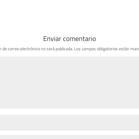
Enviar comentario
n de correo electrónico no será publicada.
Los campos obligatorios están mar