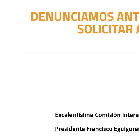
DENUNCIAMOS ANTE
SOLICITAR