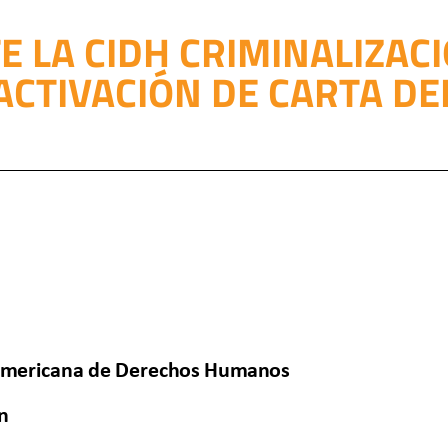
 LA CIDH CRIMINALIZACI
 ACTIVACIÓN DE CARTA D