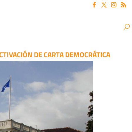
ACTIVACIÓN DE CARTA DEMOCRÁTICA