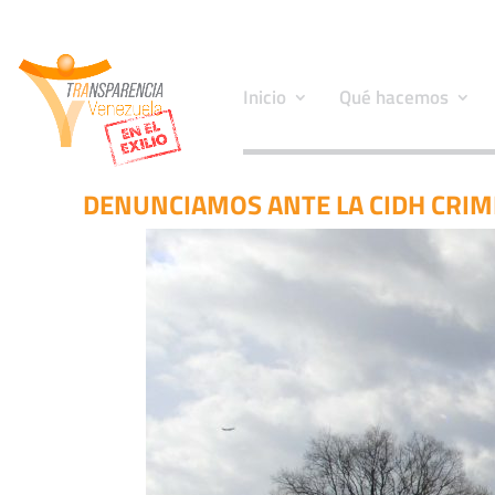
Inicio
Qué hacemos
DENUNCIAMOS ANTE LA CIDH CRIMI