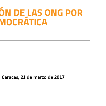
ÓN DE LAS ONG POR
EMOCRÁTICA