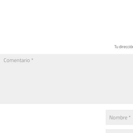
Tu direcció