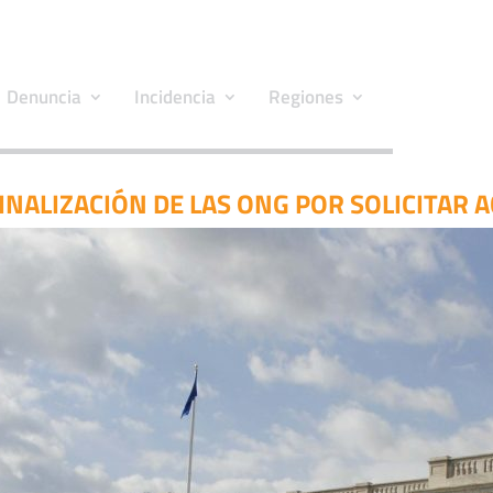
Denuncia
Incidencia
Regiones
NALIZACIÓN DE LAS ONG POR SOLICITAR 