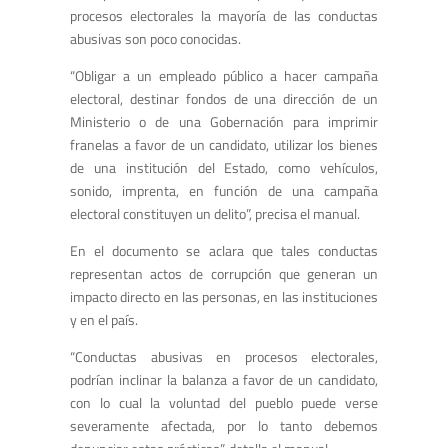
procesos electorales la mayoría de las conductas
abusivas son poco conocidas.
“Obli­gar a un empleado público a hacer campaña
electoral, destinar fondos de una dirección de un
Ministerio o de una Gobernación para imprimir
franelas a favor de un candidato, utilizar los bienes
de una institución del Es­tado, como vehículos,
sonido, imprenta, en función de una campaña
electoral constituyen un delito”, precisa el manual.
En el documento se aclara que tales conductas
representan actos de corrupción que generan un
impacto directo en las personas, en las instituciones
y en el país.
“Conductas abusivas en procesos electorales,
podrían inclinar la balanza a favor de un candidato,
con lo cual la voluntad del pueblo puede verse
severamente afectada, por lo tanto debemos