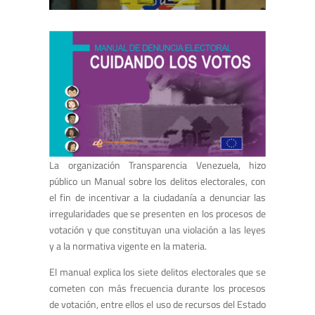
La organización Transparencia Venezuela, hizo
público un Manual sobre los delitos electorales, con
el fin de incentivar a la ciudadanía a denunciar las
irregularidades que se presenten en los procesos de
votación y que constituyan una violación a las leyes
y a la normativa vigente en la materia.
El manual explica los siete delitos electorales que se
cometen con más frecuencia durante los procesos
de votación, entre ellos el uso de recursos del Estado