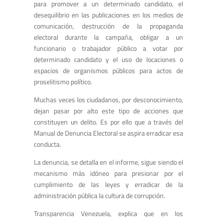
para promover a un determinado candidato, el
desequilibrio en las publicaciones en los medios de
comunicación, destrucción de la propaganda
electoral durante la campaña, obligar a un
funcionario o trabajador público a votar por
determinado candidato y el uso de locaciones o
espacios de organismos públicos para actos de
proselitismo político.
Muchas veces los ciudadanos, por desconocimiento,
dejan pasar por alto este tipo de acciones que
constituyen un delito. Es por ello que a través del
Manual de Denuncia Electoral se aspira erradicar esa
conducta.
La denuncia, se detalla en el informe, sigue siendo el
mecanismo más idóneo para presionar por el
cumplimiento de las leyes y erradicar de la
administración pública la cultura de corrupción.
Transparencia Venezuela, explica que en los