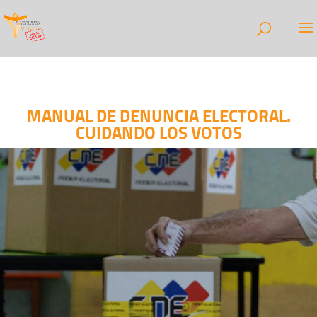
MANUAL DE DENUNCIA ELECTORAL.
CUIDANDO LOS VOTOS