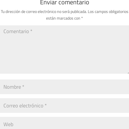
Enviar comentario
Tu dirección de correo electrónico no será publicada.
Los campos obligatorios
están marcados con
*