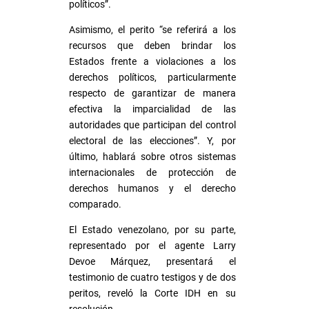
políticos”.
Asimismo, el perito “se referirá a los
recursos que deben brindar los
Estados frente a violaciones a los
derechos políticos, particularmente
respecto de garantizar de manera
efectiva la imparcialidad de las
autoridades que participan del control
electoral de las elecciones”. Y, por
último, hablará sobre otros sistemas
internacionales de protección de
derechos humanos y el derecho
comparado.
El Estado venezolano, por su parte,
representado por el agente Larry
Devoe Márquez, presentará el
testimonio de cuatro testigos y de dos
peritos, reveló la Corte IDH en su