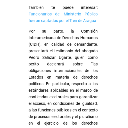
También te puede interesar:
Funcionarios del Ministerio Público
fueron captados por el Tren de Aragua
Por su parte, la Comisión
Interamericana de Derechos Humanos
(CIDH), en calidad de demandante,
presentará el testimonio del abogado
Pedro Salazar Ugarte, quien como
perito declarará sobre “las
obligaciones internacionales de los
Estados en materia de derechos
políticos. En particular, respecto a los
estándares aplicables en el marco de
contiendas electorales para garantizar
el acceso, en condiciones de igualdad,
a las funciones públicas en el contexto
de procesos electorales y el pluralismo
en el ejercicio de los derechos