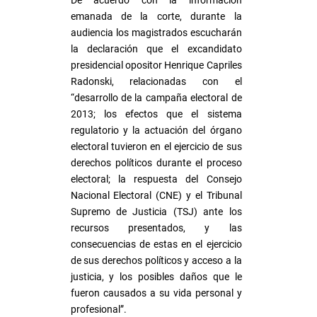
De acuerdo con la información
emanada de la corte, durante la
audiencia los magistrados escucharán
la declaración que el excandidato
presidencial opositor Henrique Capriles
Radonski, relacionadas con el
“desarrollo de la campaña electoral de
2013; los efectos que el sistema
regulatorio y la actuación del órgano
electoral tuvieron en el ejercicio de sus
derechos políticos durante el proceso
electoral; la respuesta del Consejo
Nacional Electoral (CNE) y el Tribunal
Supremo de Justicia (TSJ) ante los
recursos presentados, y las
consecuencias de estas en el ejercicio
de sus derechos políticos y acceso a la
justicia, y los posibles daños que le
fueron causados a su vida personal y
profesional”.