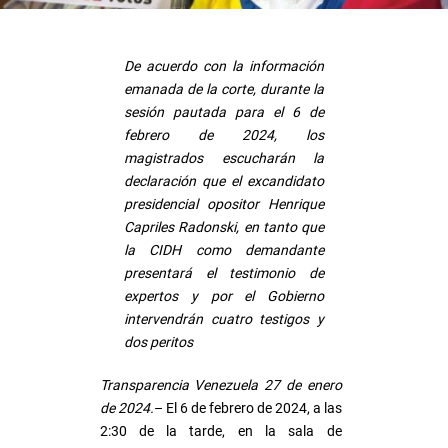
De acuerdo con la información
emanada de la corte, durante la
sesión pautada para el 6 de
febrero de 2024, los
magistrados escucharán la
declaración que el excandidato
presidencial opositor Henrique
Capriles Radonski, en tanto que
la CIDH como demandante
presentará el testimonio de
expertos y por el Gobierno
intervendrán cuatro testigos y
dos peritos
Transparencia Venezuela 27 de enero
de 2024.
– El 6 de febrero de 2024, a las
2:30 de la tarde, en la sala de