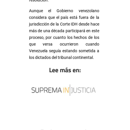
resolución.
Aunque el Gobierno venezolano
considera que el país está fuera de la
jurisdicción de la Corte IDH desde hace
más de una década participará en este
proceso, por cuanto los hechos de los
que versa ocurrieron cuando
Venezuela seguía estando sometida a
los dictados del tribunal continental.
Lee más en: