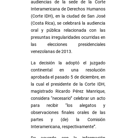
audiencias de la sede de la Corte
Interamericana de Derechos Humanos
(Corte IDH), en la ciudad de San José
(Costa Rica), se celebrará la audiencia
oral y pública relacionada con las
presuntas irregularidades ocurridas en
las elecciones presidenciales
venezolanas de 2013.
La decisión la adoptó el juzgado
continental en una resolución
aprobada el pasado 5 de diciembre, en
la cual el presidente de la Corte IDH,
magistrado Ricardo Pérez Manrique,
considera “necesario” celebrar un acto
para recibir “los alegatos y
observaciones finales orales de las
partes y (de) la Comisión
Interamericana, respectivamente”.