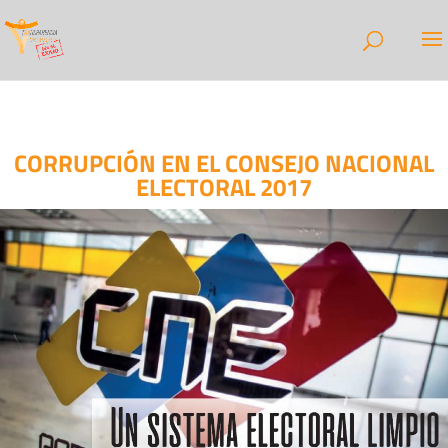
CORRUPCIÓN EN EL CONSEJO NACIONAL
ELECTORAL 2017