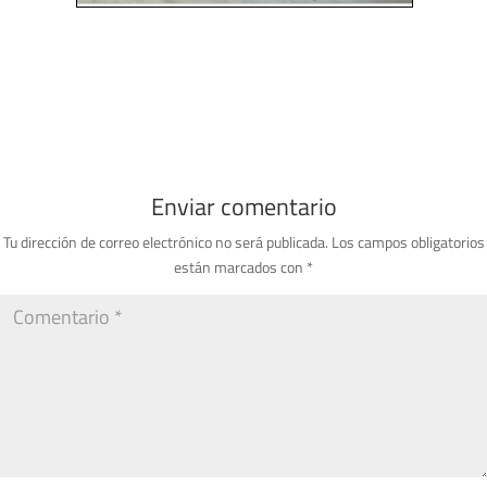
Enviar comentario
Tu dirección de correo electrónico no será publicada.
Los campos obligatorios
están marcados con
*