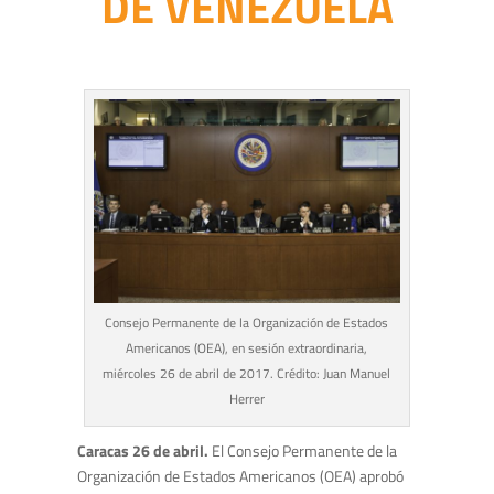
DE VENEZUELA
Consejo Permanente de la Organización de Estados
Americanos (OEA), en sesión extraordinaria,
miércoles 26 de abril de 2017. Crédito: Juan Manuel
Herrer
Caracas 26 de abril.
El Consejo Permanente de la
Organización de Estados Americanos (OEA) aprobó