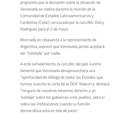
propuesto que la discusión sobre la situación de
Venezuela se realice durante la reunión de la
Comunidad de Estados Latinoamericanos y
Caribeños (Celac) convocada por la canciller, Delcy
Rodríguez para el 2 de mayo.
Moncada en respuesta a la representante de
Argentina, expresó que Venezuela jamás aceptará
ser “tutelada” por nadie.
A este señalamiento, la canciller del país sureño
lamentó que Venezuela desaprovechara una
“oportunidad de diálogo de todos los Estados que
hemos suscrito la carta de la OEA”. Malcorra destacó
“ninguno de nosotros tenemos derecho a un
‘tutelaje’ sobre los gobiernos o los pueblos, pero sí
sobre las instituciones cuando su función
democrática está en tela de juicio”.