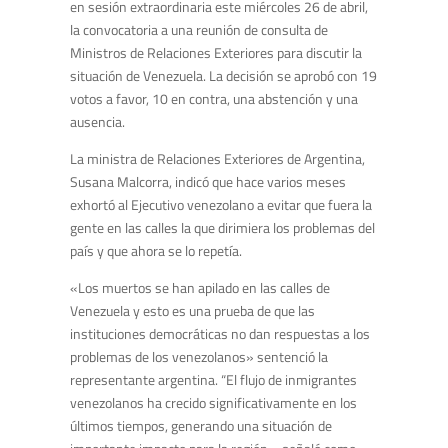
en sesión extraordinaria este miércoles 26 de abril,
la convocatoria a una reunión de consulta de
Ministros de Relaciones Exteriores para discutir la
situación de Venezuela. La decisión se aprobó con 19
votos a favor, 10 en contra, una abstención y una
ausencia.
La ministra de Relaciones Exteriores de Argentina,
Susana Malcorra, indicó que hace varios meses
exhortó al Ejecutivo venezolano a evitar que fuera la
gente en las calles la que dirimiera los problemas del
país y que ahora se lo repetía.
«Los muertos se han apilado en las calles de
Venezuela y esto es una prueba de que las
instituciones democráticas no dan respuestas a los
problemas de los venezolanos» sentenció la
representante argentina. “El flujo de inmigrantes
venezolanos ha crecido significativamente en los
últimos tiempos, generando una situación de