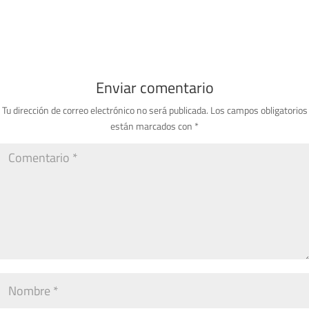
Enviar comentario
Tu dirección de correo electrónico no será publicada.
Los campos obligatorios
están marcados con
*