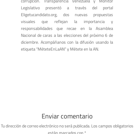
corrupción. Transparencia Venezuela y Monitor
Legislativo presentó a través del portal
Eligetucandidato.org, dos nuevas propuestas
visuales que reflejan la importancia y
responsabilidades que recae en la Asamblea
Nacional de caras a las elecciones del próximo 6 de
diciembre. Acompáñanos con la difusión usando la
etiqueta “MéteteEnLaAN” y Métete en la AN.
Enviar comentario
Tu dirección de correo electrónico no será publicada.
Los campos obligatorios
están marcados con
*