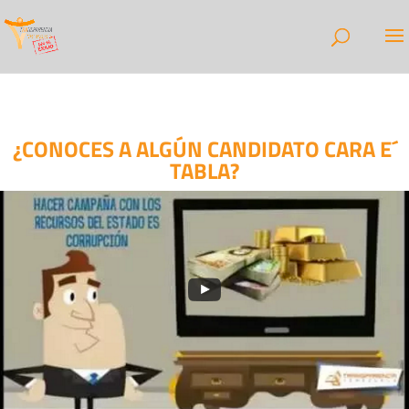
¿CONOCES A ALGÚN CANDIDATO CARA E´
TABLA?