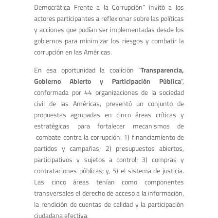
Democrática Frente a la Corrupción” invitó a los
actores participantes a reflexionar sobre las políticas
y acciones que podían ser implementadas desde los
gobiernos para minimizar los riesgos y combatir la
corrupción en las Américas.
En esa oportunidad la coalición “
Transparencia,
Gobierno Abierto y Participación Pública
”,
conformada por 44 organizaciones de la sociedad
civil de las Américas, presentó un conjunto de
propuestas agrupadas en cinco áreas críticas y
estratégicas para fortalecer mecanismos de
combate contra la corrupción: 1) financiamiento de
partidos y campañas; 2) presupuestos abiertos,
participativos y sujetos a control; 3) compras y
contrataciones públicas; y, 5) el sistema de justicia.
Las cinco áreas tenían como componentes
transversales el derecho de acceso a la información,
la rendición de cuentas de calidad y la participación
ciudadana efectiva.