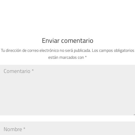
Enviar comentario
Tu dirección de correo electrónico no será publicada.
Los campos obligatorios
están marcados con
*