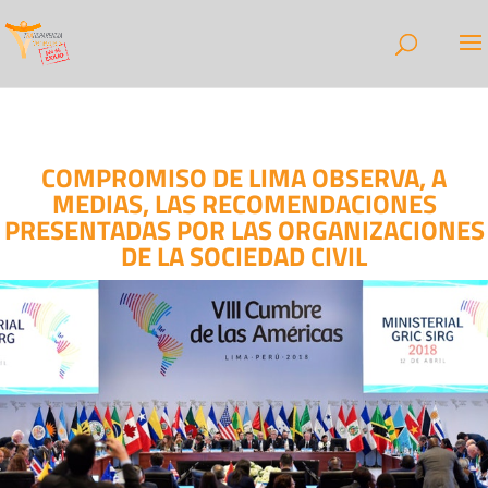
COMPROMISO DE LIMA OBSERVA, A
MEDIAS, LAS RECOMENDACIONES
PRESENTADAS POR LAS ORGANIZACIONES
DE LA SOCIEDAD CIVIL