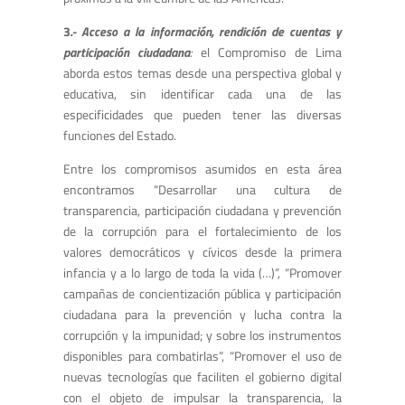
3
.- Acceso a la información, rendición de cuentas y
participación ciudadana
:
el Compromiso de Lima
aborda estos temas desde una perspectiva global y
educativa, sin identificar cada una de las
especificidades que pueden tener las diversas
funciones del Estado.
Entre los compromisos asumidos en esta área
encontramos “Desarrollar una cultura de
transparencia, participación ciudadana y prevención
de la corrupción para el fortalecimiento de los
valores democráticos y cívicos desde la primera
infancia y a lo largo de toda la vida (…)”, “Promover
campañas de concientización pública y participación
ciudadana para la prevención y lucha contra la
corrupción y la impunidad; y sobre los instrumentos
disponibles para combatirlas”, “Promover el uso de
nuevas tecnologías que faciliten el gobierno digital
con el objeto de impulsar la transparencia, la