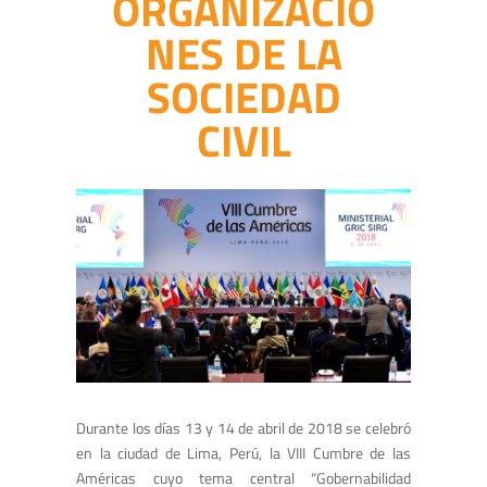
ORGANIZACIO
NES DE LA
SOCIEDAD
CIVIL
Durante los días 13 y 14 de abril de 2018 se celebró
en la ciudad de Lima, Perú, la VIII Cumbre de las
Américas cuyo tema central “Gobernabilidad