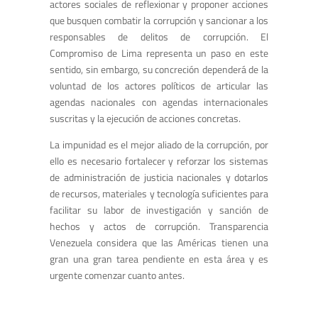
actores sociales de reflexionar y proponer acciones
que busquen combatir la corrupción y sancionar a los
responsables de delitos de corrupción. El
Compromiso de Lima representa un paso en este
sentido, sin embargo, su concreción dependerá de la
voluntad de los actores políticos de articular las
agendas nacionales con agendas internacionales
suscritas y la ejecución de acciones concretas.
La impunidad es el mejor aliado de la corrupción, por
ello es necesario fortalecer y reforzar los sistemas
de administración de justicia nacionales y dotarlos
de recursos, materiales y tecnología suficientes para
facilitar su labor de investigación y sanción de
hechos y actos de corrupción. Transparencia
Venezuela considera que las Américas tienen una
gran una gran tarea pendiente en esta área y es
urgente comenzar cuanto antes.