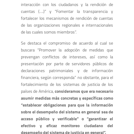
interacción con los ciudadanos y la rendición de
cuentas (….)” y “Fomentar la transparencia y
fortalecer los mecanismos de rendición de cuentas
de las organizaciones regionales e internacionales
de las cuales somos miembros”.
Se destaca el compromiso de acuerdo al cual se
buscara “Promover la adopción de medidas que
prevengan conflictos de intereses, así como la
presentación por parte de servidores públicos de
declaraciones patrimoniales y de información
financiera, según corresponda” no obstante, para el
fortalecimiento de los sistemas de justicia de los
países de América,
consideramos que era necesario
asumir medidas más concretas y específicas como
“
establecer obligaciones para que la información
sobre el desempeño del sistema en general sea de
acceso público y verificable” o “garantizar el
efectivo y eficaz monitoreo ciudadano del
desempeño del sistema de justicia en general”.