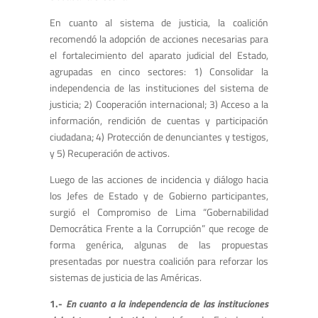
En cuanto al sistema de justicia, la coalición
recomendó la adopción de acciones necesarias para
el fortalecimiento del aparato judicial del Estado,
agrupadas en cinco sectores: 1) Consolidar la
independencia de las instituciones del sistema de
justicia; 2) Cooperación internacional; 3) Acceso a la
información, rendición de cuentas y participación
ciudadana; 4) Protección de denunciantes y testigos,
y 5) Recuperación de activos.
Luego de las acciones de incidencia y diálogo hacia
los Jefes de Estado y de Gobierno participantes,
surgió el Compromiso de Lima “Gobernabilidad
Democrática Frente a la Corrupción” que recoge de
forma genérica, algunas de las propuestas
presentadas por nuestra coalición para reforzar los
sistemas de justicia de las Américas.
1.-
En cuanto a la independencia de las instituciones