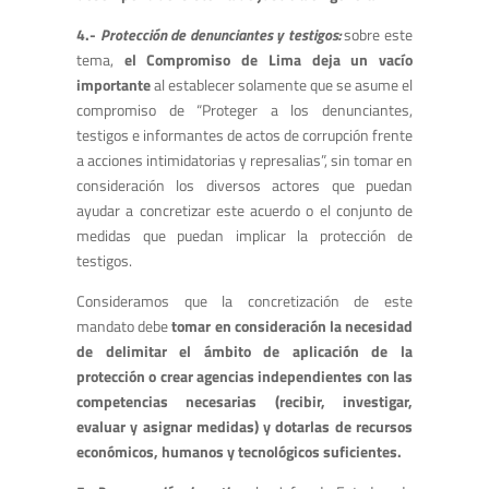
4.-
Protección de denunciantes y testigos:
sobre este
tema,
el Compromiso de Lima deja un vacío
importante
al establecer solamente que se asume el
compromiso de “Proteger a los denunciantes,
testigos e informantes de actos de corrupción frente
a acciones intimidatorias y represalias”, sin tomar en
consideración los diversos actores que puedan
ayudar a concretizar este acuerdo o el conjunto de
medidas que puedan implicar la protección de
testigos.
Consideramos que la concretización de este
mandato debe
tomar en consideración la necesidad
de
delimitar el ámbito de aplicación de la
protección o crear agencias independientes con las
competencias necesarias (recibir, investigar,
evaluar y asignar medidas) y dotarlas de recursos
económicos, humanos y tecnológicos suficientes.