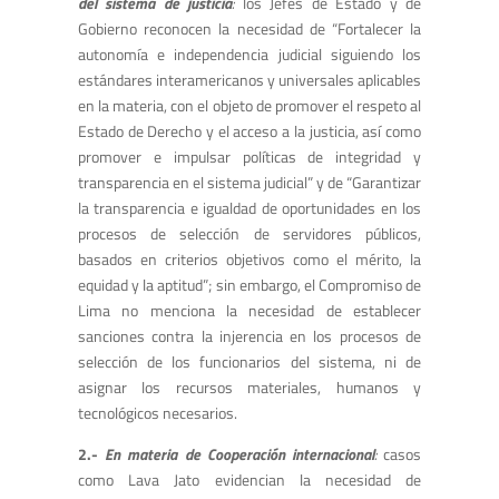
del sistema de justicia
:
los Jefes de Estado y de
Gobierno reconocen la necesidad de “Fortalecer la
autonomía e independencia judicial siguiendo los
estándares interamericanos y universales aplicables
en la materia, con el objeto de promover el respeto al
Estado de Derecho y el acceso a la justicia, así como
promover e impulsar políticas de integridad y
transparencia en el sistema judicial” y de “Garantizar
la transparencia e igualdad de oportunidades en los
procesos de selección de servidores públicos,
basados en criterios objetivos como el mérito, la
equidad y la aptitud”; sin embargo, el Compromiso de
Lima no menciona la necesidad de establecer
sanciones contra la injerencia en los procesos de
selección de los funcionarios del sistema, ni de
asignar los recursos materiales, humanos y
tecnológicos necesarios.
2.-
En materia de Cooperación internacional
:
casos
como Lava Jato evidencian la necesidad de