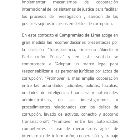
implementar mecanismos de cooperación
internacional de los sistemas de justica para facilitar
los procesos de investigación y sanción de los
posibles sujetos incursos en delitos de corrupción.
En este contexto el
Compromiso de Lima
acoge en
gran medida las recomendaciones presentadas por
la coalición “Transparencia, Gobierno Abierto y
Participación Pública” y en este sentido se
compromete a “Adoptar un marco legal para
responsabilizar a las personas jurídicas por actos de
corrupción”, “Promover la más amplia cooperación
entre las autoridades judiciales, policías, fiscalías,
unidades de inteligencia financiera y autoridades
administrativas, en las investigaciones y
procedimientos relacionados con los delitos de
corrupción, lavado de activos, cohecho y soborno
transnacional”, “Promover entre las autoridades
competentes el uso de mecanismos ágiles de
intercambio de información, cooperación y trabajo