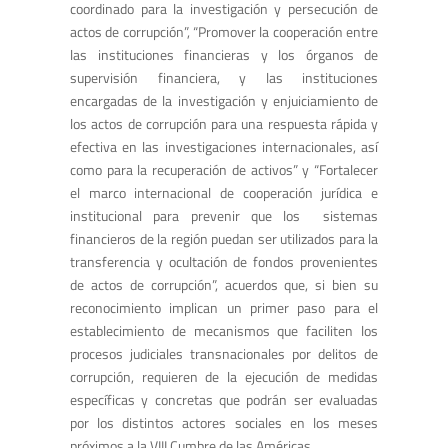
coordinado para la investigación y persecución de
actos de corrupción”, “Promover la cooperación entre
las instituciones financieras y los órganos de
supervisión financiera, y las instituciones
encargadas de la investigación y enjuiciamiento de
los actos de corrupción para una respuesta rápida y
efectiva en las investigaciones internacionales, así
como para la recuperación de activos” y “Fortalecer
el marco internacional de cooperación jurídica e
institucional para prevenir que los sistemas
financieros de la región puedan ser utilizados para la
transferencia y ocultación de fondos provenientes
de actos de corrupción”, acuerdos que, si bien su
reconocimiento implican un primer paso para el
establecimiento de mecanismos que faciliten los
procesos judiciales transnacionales por delitos de
corrupción, requieren de la ejecución de medidas
específicas y concretas que podrán ser evaluadas
por los distintos actores sociales en los meses
próximos a la VIII Cumbre de las Américas.