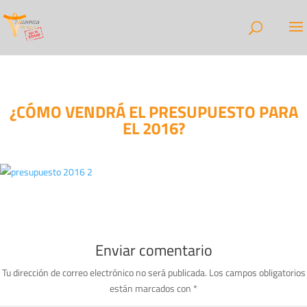
¿CÓMO VENDRÁ EL PRESUPUESTO PARA
EL 2016?
Enviar comentario
Tu dirección de correo electrónico no será publicada.
Los campos obligatorios
están marcados con
*