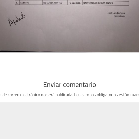
Enviar comentario
n de correo electrónico no será publicada.
Los campos obligatorios están mar