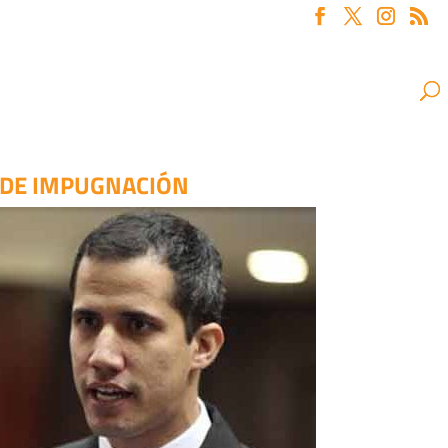
 DE IMPUGNACIÓN