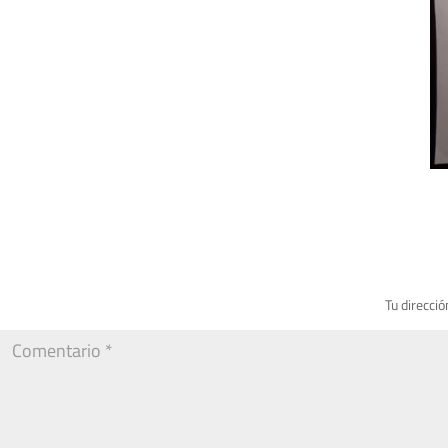
Tu direcció