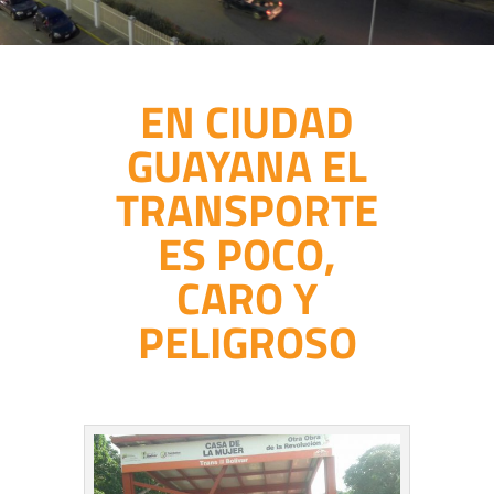
EN CIUDAD
GUAYANA EL
TRANSPORTE
ES POCO,
CARO Y
PELIGROSO