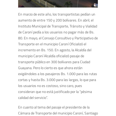
En marzo de este año, los transportistas pedían un
aumento de entre 150 y 200 bolívares. En abril, el
Instituto Municipal de Transporte, Tránsito y Vialidad
de Caroní pedía a los usuarios no pagar más de Bs.
80. En mayo, el Consejo Consultivo y Participativo de
Transporte en el municipio Caroní Oficializó el
incremento en Bs. 150. En agosto, la Alcaldía del
municipio Caroní Alcaldía oficializó pasaje de
transporte público en 300 bolívares para Ciudad
Guayana. Pero lo cierto es que ahora están
exigiéndoles a los pasajeros Bs. 1.000 para las rutas
cortas y hasta Bs. 3.000 para las largas, lo que para
los usuarios no es costoso, sino caro, pues
consideran que no está justificado por la “pésima
calidad del servicio”.
En cuanto al tema del pasaje el presidente de la
Cámara de Transporte del municipio Caroní, Santiago