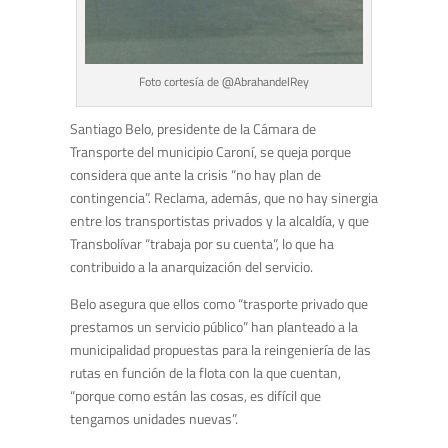
Foto cortesía de @AbrahandelRey
Santiago Belo, presidente de la Cámara de
Transporte del municipio Caroní, se queja porque
considera que ante la crisis “no hay plan de
contingencia”. Reclama, además, que no hay sinergia
entre los transportistas privados y la alcaldía, y que
Transbolívar “trabaja por su cuenta”, lo que ha
contribuido a la anarquización del servicio.
Belo asegura que ellos como “trasporte privado que
prestamos un servicio público” han planteado a la
municipalidad propuestas para la reingeniería de las
rutas en función de la flota con la que cuentan,
“porque como están las cosas, es difícil que
tengamos unidades nuevas”.