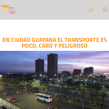
EN CIUDAD GUAYANA EL TRANSPORTE ES
POCO, CARO Y PELIGROSO