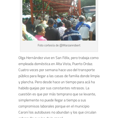
Foto cortesía de @Marzanrobert
Olga Hernández vive en San Félix, pero trabaja como
empleada doméstica en Alta Vista, Puerto Ordaz.
Cuatro veces por semana hace uso del transporte
público para llegar a las casas de familia donde limpia
y plancha. Pero desde hace un tiempo para acá ha
habido quejas por sus constantes retrasos. La
cuestión es que por más temprano que se levante,
simplemente no puede llegar a tiempo a sus
compromisos laborales porque en el municipio
Caroní los autobuses no abundan y los que circulan