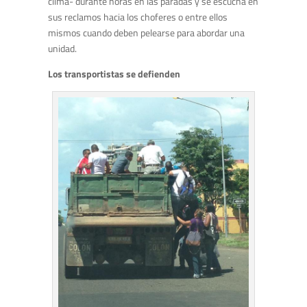
clima- durante horas en las paradas y se escucha en
sus reclamos hacia los choferes o entre ellos
mismos cuando deben pelearse para abordar una
unidad.
Los transportistas se defienden