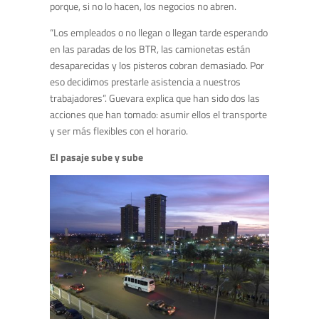
porque, si no lo hacen, los negocios no abren.
“Los empleados o no llegan o llegan tarde esperando
en las paradas de los BTR, las camionetas están
desaparecidas y los pisteros cobran demasiado. Por
eso decidimos prestarle asistencia a nuestros
trabajadores”. Guevara explica que han sido dos las
acciones que han tomado: asumir ellos el transporte
y ser más flexibles con el horario.
El pasaje sube y sube