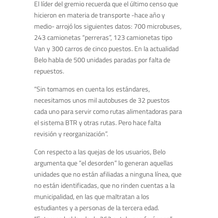
El líder del gremio recuerda que el último censo que
hicieron en materia de transporte -hace año y
medio- arrojó los siguientes datos: 700 microbuses,
243 camionetas “perreras”, 123 camionetas tipo
Van y 300 carros de cinco puestos. En la actualidad
Belo habla de 500 unidades paradas por falta de
repuestos.
“Sin tomamos en cuenta los estándares,
necesitamos unos mil autobuses de 32 puestos
cada uno para servir como rutas alimentadoras para
el sistema BTR y otras rutas. Pero hace falta
revisión y reorganización”.
Con respecto a las quejas de los usuarios, Belo
argumenta que “el desorden” lo generan aquellas
unidades que no están afiliadas a ninguna línea, que
no están identificadas, que no rinden cuentas a la
municipalidad, en las que maltratan a los
estudiantes y a personas de la tercera edad.