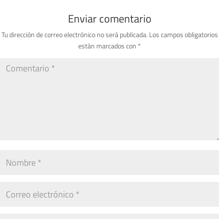
Enviar comentario
Tu dirección de correo electrónico no será publicada.
Los campos obligatorios
están marcados con
*