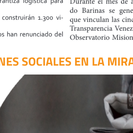
NES SOCIALES EN LA MIR