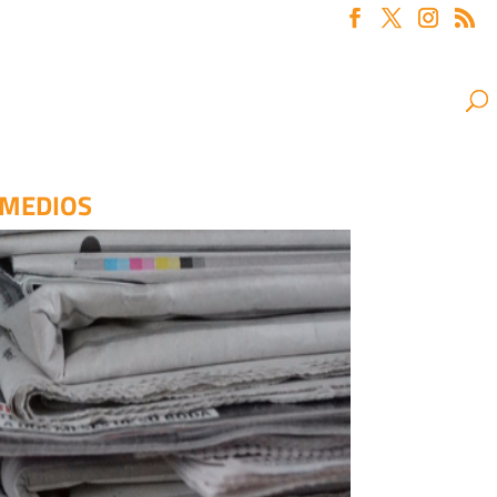
 MEDIOS