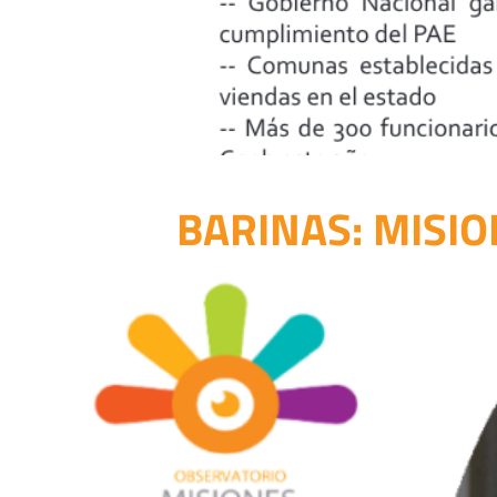
BARINAS: MISIO