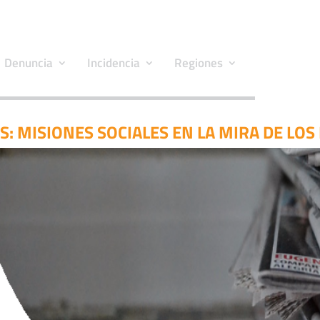
Denuncia
Incidencia
Regiones
S: MISIONES SOCIALES EN LA MIRA DE LOS