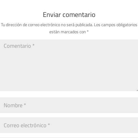
Enviar comentario
Tu dirección de correo electrónico no será publicada.
Los campos obligatorios
están marcados con
*