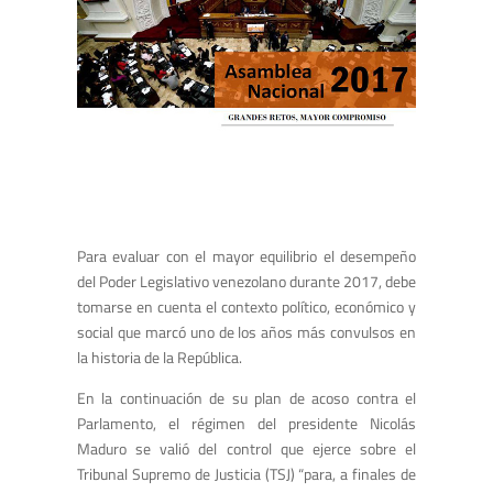
Para evaluar con el mayor equilibrio el desempeño
del Poder Legislativo venezolano durante 2017, debe
tomarse en cuenta el contexto político, económico y
social que marcó uno de los años más convulsos en
la historia de la República.
En la continuación de su plan de acoso contra el
Parlamento, el régimen del presidente Nicolás
Maduro se valió del control que ejerce sobre el
Tribunal Supremo de Justicia (TSJ) “para, a finales de