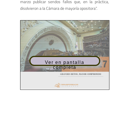
marzo publicar sendos fallos que, en la práctica,
disolvieron a la Cámara de mayoría opositora”.
Ver en pantalla
completa