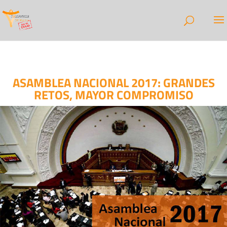
ASAMBLEA NACIONAL 2017: GRANDES
RETOS, MAYOR COMPROMISO