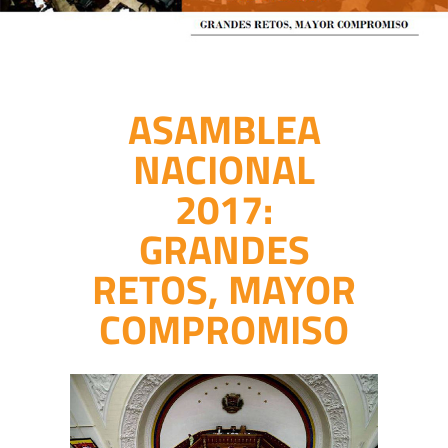
ASAMBLEA
NACIONAL
2017:
GRANDES
RETOS, MAYOR
COMPROMISO