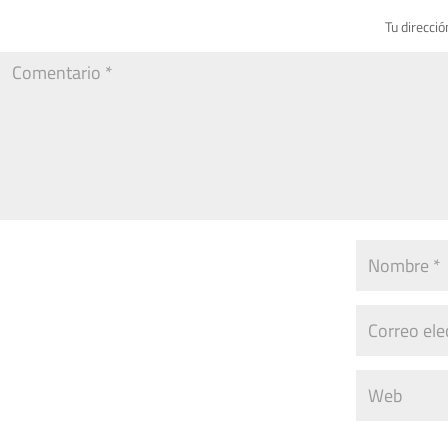
Tu direcció