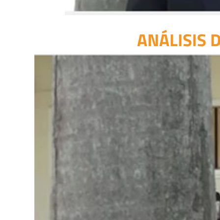
ANÁLISIS 