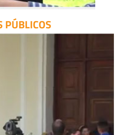
S PÚBLICOS