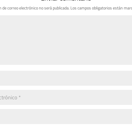
n de correo electrónico no será publicada.
Los campos obligatorios están mar