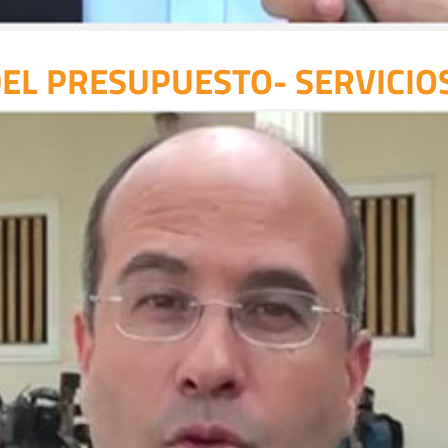
DEL PRESUPUESTO- SERVICIO