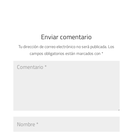
Enviar comentario
Tu dirección de correo electrónico no será publicada.
Los
campos obligatorios están marcados con
*