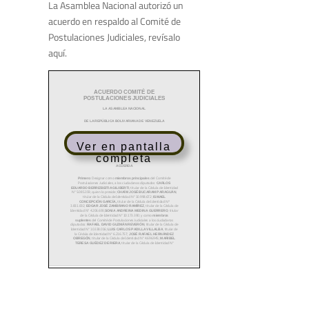
La Asamblea Nacional autorizó un
acuerdo en respaldo al Comité de
Postulaciones Judiciales, revísalo
aquí.
Ver en pantalla
completa