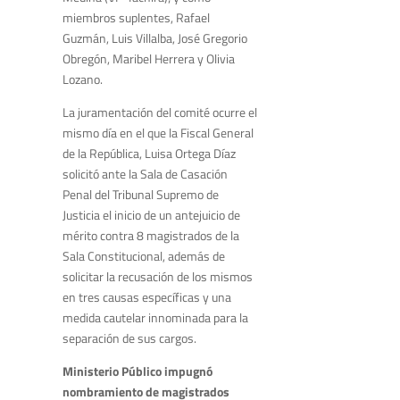
miembros suplentes, Rafael
Guzmán, Luis Villalba, José Gregorio
Obregón, Maribel Herrera y Olivia
Lozano.
La juramentación del comité ocurre el
mismo día en el que la Fiscal General
de la República, Luisa Ortega Díaz
solicitó ante la Sala de Casación
Penal del Tribunal Supremo de
Justicia el inicio de un antejuicio de
mérito contra 8 magistrados de la
Sala Constitucional, además de
solicitar la recusación de los mismos
en tres causas específicas y una
medida cautelar innominada para la
separación de sus cargos.
Ministerio Público impugnó
nombramiento de magistrados