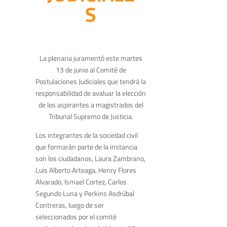
S
La plenaria juramentó este martes
13 de junio al Comité de
Postulaciones Judiciales que tendrá la
responsabilidad de avaluar la elección
de los aspirantes a magistrados del
Tribunal Supremo de Justicia.
Los integrantes de la sociedad civil
que formarán parte de la instancia
son los ciudadanos, Laura Zambrano,
Luis Alberto Arteaga, Henry Flores
Alvarado, Ismael Cortez, Carlos
Segundo Luna y Perkins Asdrúbal
Contreras, luego de ser
seleccionados por el comité