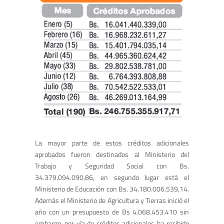
La mayor parte de estos créditos adicionales
aprobados fueron destinados al Ministerio del
Trabajo y Seguridad Social con Bs.
34.379.094.090,86, en segundo lugar está el
Ministerio de Educación con Bs. 34.180.006.539,14.
Además el Ministerio de Agricultura y Tierras inició el
año con un presupuesto de Bs 4.068.453.410 sin
embargo, por vía de créditos adicionales ha recibido