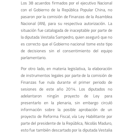
Los 38 acuerdos firmados por el ejecutivo Nacional
con el Gobierno de la República Popular China, no
pasaron por la comisión de Finanzas de la Asamblea
Nacional (AN), para su respectiva autorización. La
situación fue catalogada de inaceptable por parte de
la diputada Vestalia Sampedro, quien aseguró que no
es correcto que el Gobierno nacional tome este tipo
de decisiones sin el consentimiento del equipo
parlamentario.
Por otro lado, en materia legislativa, la elaboración
de instrumentos legales por parte de la comisión de
Finanzas fue nula durante el primer periodo de
sesiones de este año 2014. Los diputados no
adelantaron ningún proyecto de Ley para
presentarlo en la plenaria, sin embargo circuló
información sobre la posible aprobación de un
proyecto de Reforma Fiscal, vía Ley Habilitante por
parte del presidente de la República, Nicolás Maduro,
esto fue también descartado por la diputada Vestalia