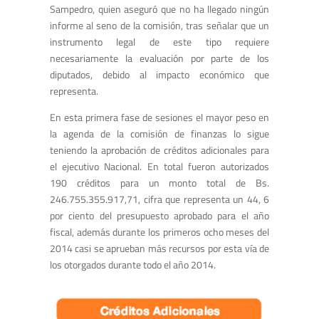
Sampedro, quien aseguró que no ha llegado ningún
informe al seno de la comisión, tras señalar que un
instrumento legal de este tipo requiere
necesariamente la evaluación por parte de los
diputados, debido al impacto económico que
representa.
En esta primera fase de sesiones el mayor peso en
la agenda de la comisión de finanzas lo sigue
teniendo la aprobación de créditos adicionales para
el ejecutivo Nacional. En total fueron autorizados
190 créditos para un monto total de Bs.
246.755.355.917,71, cifra que representa un 44, 6
por ciento del presupuesto aprobado para el año
fiscal, además durante los primeros ocho meses del
2014 casi se aprueban más recursos por esta vía de
los otorgados durante todo el año 2014.