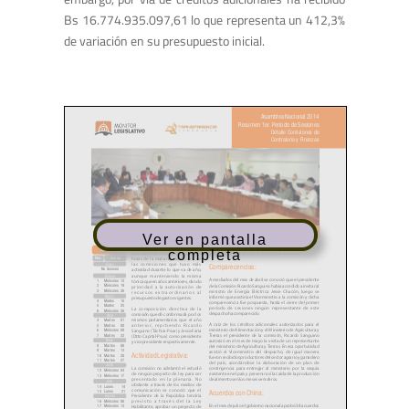
Bs 16.774.935.097,61 lo que representa un 412,3%
de variación en su presupuesto inicial.
Ver en pantalla
completa