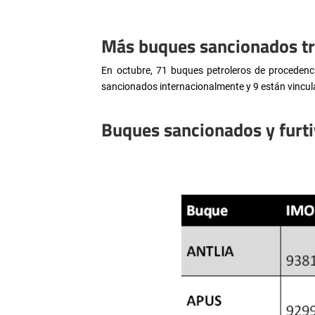
Más buques sancionados tr
En octubre, 71 buques petroleros de procedenci
sancionados internacionalmente y 9 están vincul
Buques sancionados y furti