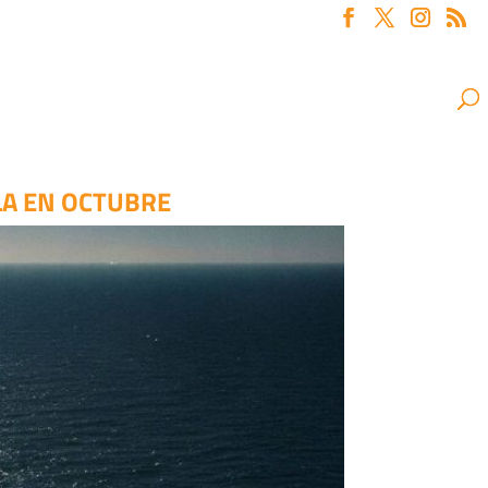
LA EN OCTUBRE