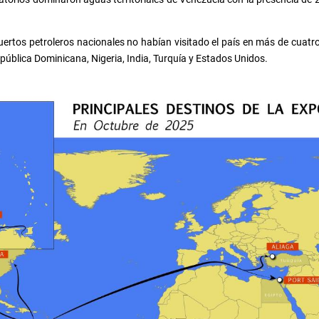
ertos petroleros nacionales no habían visitado el país en más de cuatr
pública Dominicana, Nigeria, India, Turquía y Estados Unidos.