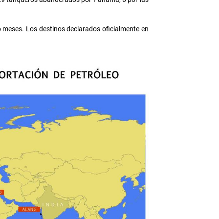
o meses. Los destinos declarados oficialmente en