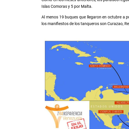
Islas Comoras y 5 por Malta.
Al menos 19 buques que llegaron en octubre a pu
los manifiestos de los tanqueros son Curazao, Re