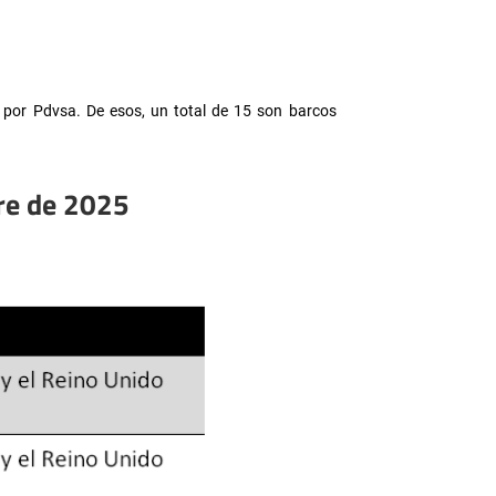
s por Pdvsa. De esos, un total de 15 son barcos
bre de 2025