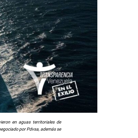
ieron en aguas territoriales de
 negociado por Pdvsa, además se