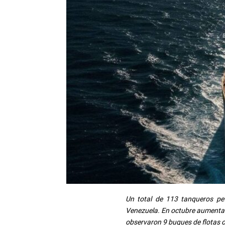
Un total de 113 tanqueros petr
Venezuela. En octubre aumentar
observaron 9 buques de flotas 