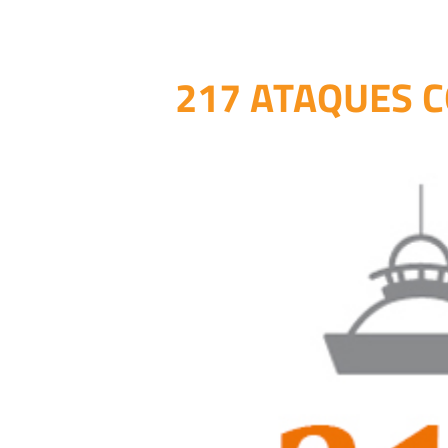
217 ATAQUES 