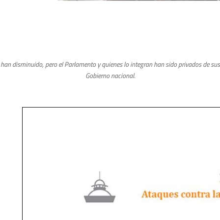
han disminuido, pero el Parlamento y quienes lo integran han sido privados de sus 
Gobierno nacional.