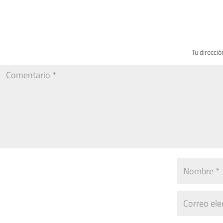
Tu direcció