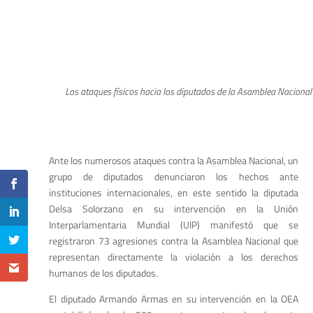
Los ataques físicos hacia los diputados de la Asamblea Nacional 
Ante los numerosos ataques contra la Asamblea Nacional, un
grupo de diputados denunciaron los hechos ante
instituciones internacionales, en este sentido la diputada
Delsa Solorzano en su intervención en la Unión
Interparlamentaria Mundial (UIP) manifestó que se
registraron 73 agresiones contra la Asamblea Nacional que
representan directamente la violación a los derechos
humanos de los diputados.
El diputado Armando Armas en su intervención en la OEA