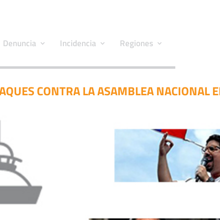
Denuncia
Incidencia
Regiones
TAQUES CONTRA LA ASAMBLEA NACIONAL E