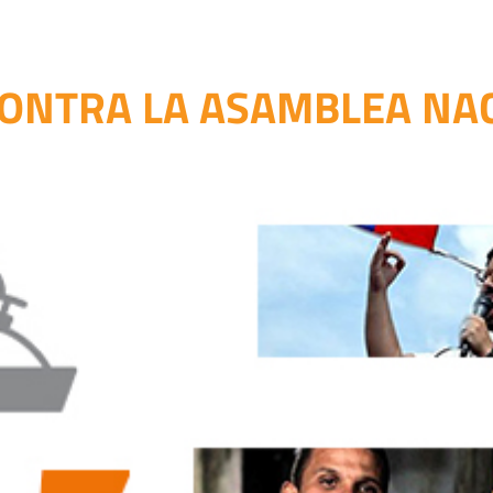
CONTRA LA ASAMBLEA NAC