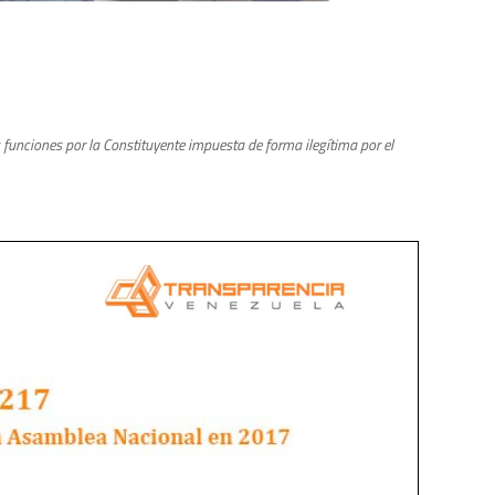
funciones por la Constituyente impuesta de forma ilegítima por el