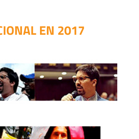
IONAL EN 2017