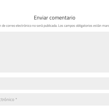
Enviar comentario
n de correo electrónico no será publicada.
Los campos obligatorios están mar