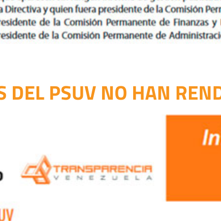
S DEL PSUV NO HAN REN