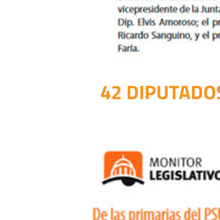
42 DIPUTADO