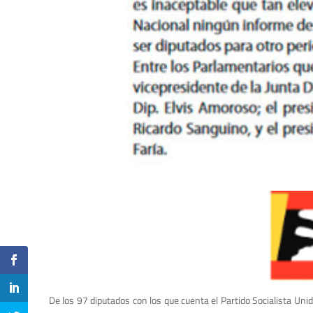
De los 97 diputados con los que cuenta el Partido Socialista Unid