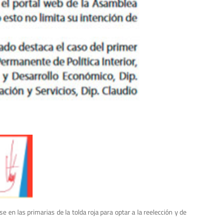
 en las primarias de la tolda roja para optar a la reelección y de