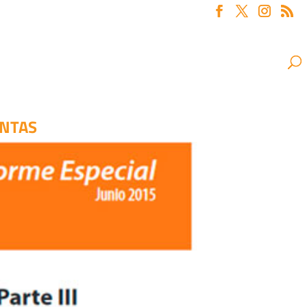
ENTAS