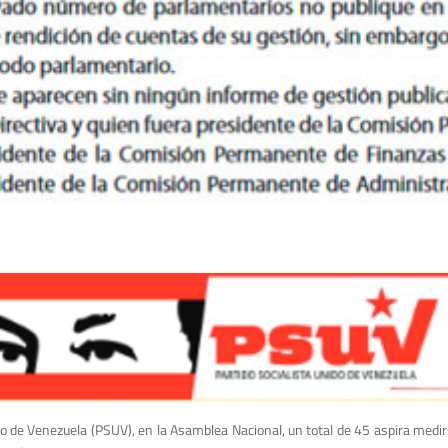
o de Venezuela (PSUV), en la Asamblea Nacional, un total de 45 aspira medirse