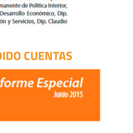
DIDO CUENTAS