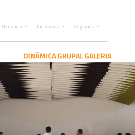
Denuncia
Incidencia
Regiones
DINÁMICA GRUPAL GALERIA