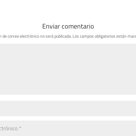
Enviar comentario
n de correo electrónico no será publicada.
Los campos obligatorios están mar