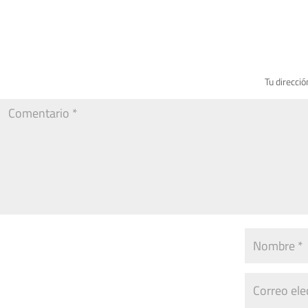
Tu direcció